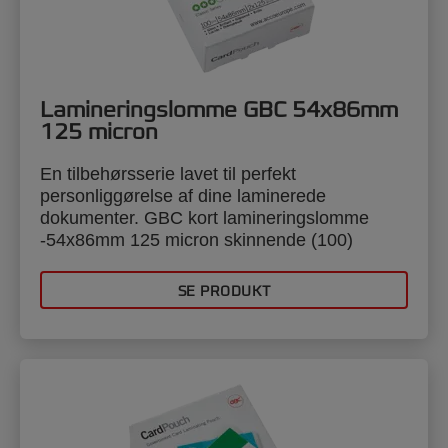
Lamineringslomme GBC 54x86mm
125 micron
En tilbehørsserie lavet til perfekt
personliggørelse af dine laminerede
dokumenter. GBC kort lamineringslomme
-54x86mm 125 micron skinnende (100)
SE PRODUKT