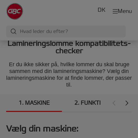
DK
Menu
Lamineringslomme kompatibilitets-
checker
Er du ikke sikker på, hvilke lommer du skal bruge
sammen med din lamineringsmaskine? Vælg din
lamineringsmaskine for at finde lommer, der passer
til.
1
MASKINE
2
FUNKTIONER
Vælg din maskine: