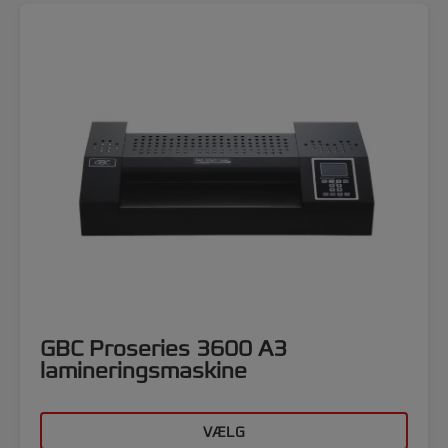
GBC Proseries 3600 A3
lamineringsmaskine
VÆLG