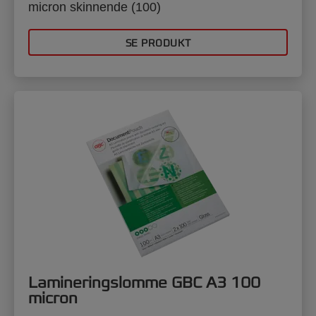
micron skinnende (100)
SE PRODUKT
Lamineringslomme GBC A3 100
micron