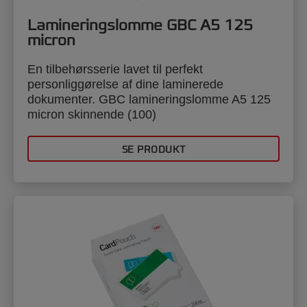
Lamineringslomme GBC A5 125
micron
En tilbehørsserie lavet til perfekt
personliggørelse af dine laminerede
dokumenter. GBC lamineringslomme A5 125
micron skinnende (100)
SE PRODUKT