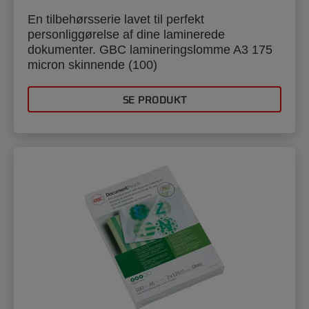
En tilbehørsserie lavet til perfekt
personliggørelse af dine laminerede
dokumenter. GBC lamineringslomme A3 175
micron skinnende (100)
SE PRODUKT