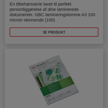
En tilbehørsserie lavet til perfekt
personliggørelse af dine laminerede
dokumenter. GBC lamineringslomme A3 100
micron skinnende (100)
SE PRODUKT