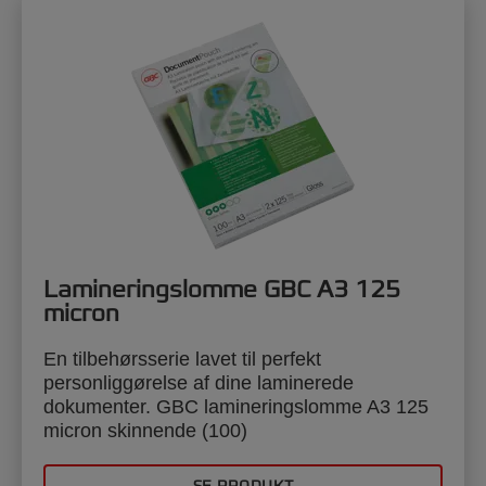
Lamineringslomme GBC A3 125
micron
En tilbehørsserie lavet til perfekt
personliggørelse af dine laminerede
dokumenter. GBC lamineringslomme A3 125
micron skinnende (100)