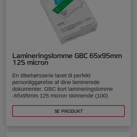
Lamineringslomme GBC 65x95mm
125 micron
En tilbehørsserie lavet til perfekt
personliggørelse af dine laminerede
dokumenter. GBC kort lamineringslomme
-65x95mm 125 micron skinnende (100)
SE PRODUKT