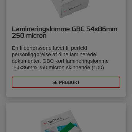
Lamineringslomme GBC 54x86mm
250 micron
En tilbehørsserie lavet til perfekt
personliggørelse af dine laminerede
dokumenter. GBC kort lamineringslomme
-54x86mm 250 micron skinnende (100)
SE PRODUKT