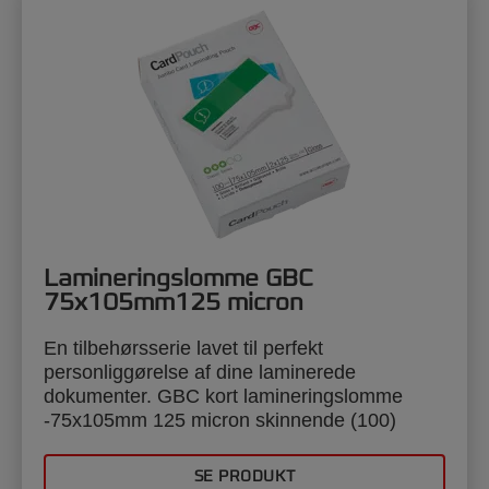
Lamineringslomme GBC
75x105mm125 micron
En tilbehørsserie lavet til perfekt
personliggørelse af dine laminerede
dokumenter. GBC kort lamineringslomme
-75x105mm 125 micron skinnende (100)
SE PRODUKT