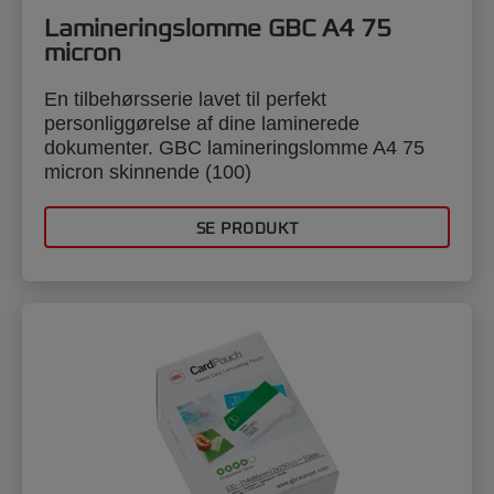
Lamineringslomme GBC A4 75
micron
En tilbehørsserie lavet til perfekt
personliggørelse af dine laminerede
dokumenter. GBC lamineringslomme A4 75
micron skinnende (100)
SE PRODUKT