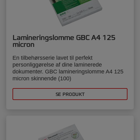
Lamineringslomme GBC A4 125
micron
En tilbehørsserie lavet til perfekt
personliggørelse af dine laminerede
dokumenter. GBC lamineringslomme A4 125
micron skinnende (100)
SE PRODUKT