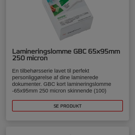
Lamineringslomme GBC 65x95mm
250 micron
En tilbehørsserie lavet til perfekt
personliggørelse af dine laminerede
dokumenter. GBC kort lamineringslomme
-65x95mm 250 micron skinnende (100)
SE PRODUKT