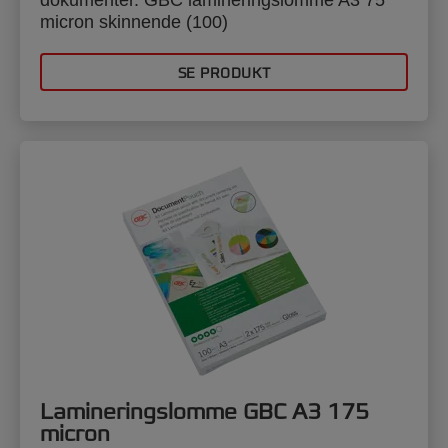
micron skinnende (100)
SE PRODUKT
Lamineringslomme GBC A3 175
micron