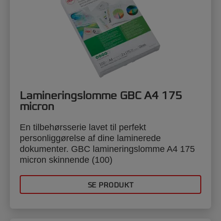
Lamineringslomme GBC A4 175
micron
En tilbehørsserie lavet til perfekt
personliggørelse af dine laminerede
dokumenter. GBC lamineringslomme A4 175
micron skinnende (100)
SE PRODUKT