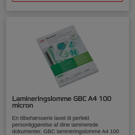
Lamineringslomme GBC A4 100
micron
En tilbehørsserie lavet til perfekt
personliggørelse af dine laminerede
dokumenter. GBC lamineringslomme A4 100