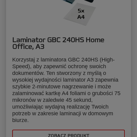
Laminator GBC 240HS Home
Office, A3
Korzystaj z laminatora GBC 240HS (High-
Speed), aby zapewnić ochronę swoich
dokumentów. Ten stworzony z myślą o
wysokiej wydajności laminator A3 zapewnia
szybkie 2-minutowe nagrzewanie i może
zalaminować kartkę A4 foliami o grubości 75
mikronów w zaledwie 45 sekund,
umożliwiając wydajną realizację Twoich
potrzeb w zakresie laminacji w domowym
biurze.
ZOBACZ PRODUKT