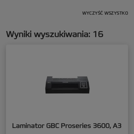
WYCZYŚĆ WSZYSTKO
Wyniki wyszukiwania
:
16
Laminator GBC Proseries 3600, A3