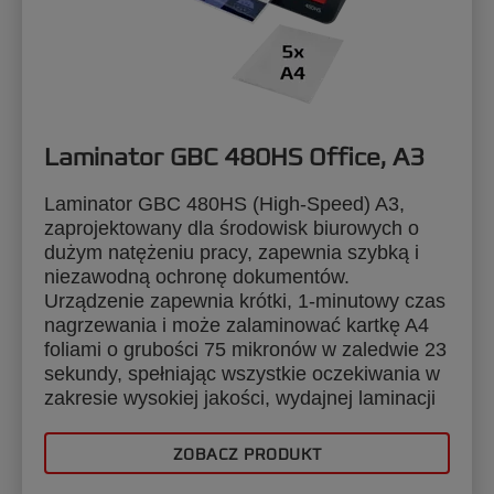
Laminator GBC 480HS Office, A3
Laminator GBC 480HS (High-Speed) A3,
zaprojektowany dla środowisk biurowych o
dużym natężeniu pracy, zapewnia szybką i
niezawodną ochronę dokumentów.
Urządzenie zapewnia krótki, 1-minutowy czas
nagrzewania i może zalaminować kartkę A4
foliami o grubości 75 mikronów w zaledwie 23
sekundy, spełniając wszystkie oczekiwania w
zakresie wysokiej jakości, wydajnej laminacji
ZOBACZ PRODUKT