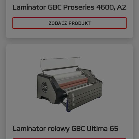
Laminator GBC Proseries 4600, A2
ZOBACZ PRODUKT
Laminator rolowy GBC Ultima 65