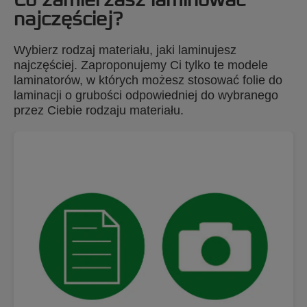
Co zamierzasz laminować
najczęściej?
Wybierz rodzaj materiału, jaki laminujesz
najczęściej. Zaproponujemy Ci tylko te modele
laminatorów, w których możesz stosować folie do
laminacji o grubości odpowiedniej do wybranego
przez Ciebie rodzaju materiału.