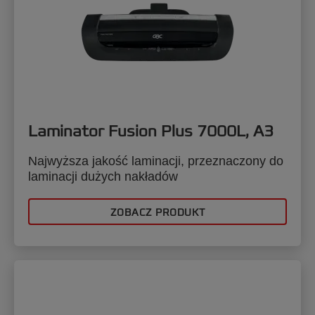
Laminator Fusion Plus 7000L, A3
Najwyższa jakość laminacji, przeznaczony do
laminacji dużych nakładów
ZOBACZ PRODUKT