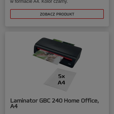
w formacie A4. Kolor czarny.
ZOBACZ PRODUKT
Laminator GBC 240 Home Office,
A4