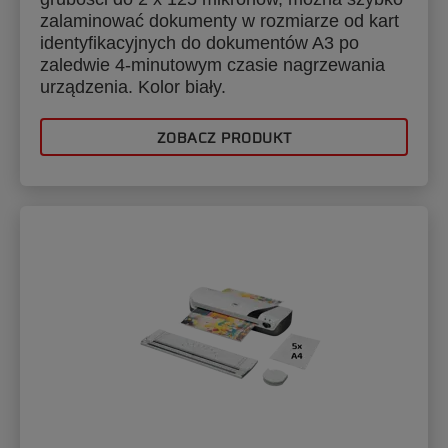
zalaminować dokumenty w rozmiarze od kart
identyfikacyjnych do dokumentów A3 po
zaledwie 4-minutowym czasie nagrzewania
urządzenia. Kolor biały.
ZOBACZ PRODUKT