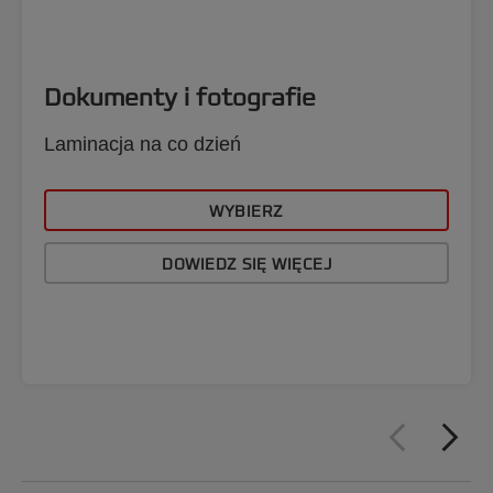
Dokumenty i fotografie
Laminacja na co dzień
WYBIERZ
DOWIEDZ SIĘ WIĘCEJ