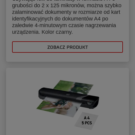
grubości do 2 x 125 mikronów, można szybko
zalaminować dokumenty w rozmiarze od kart
identyfikacyjnych do dokumentów A4 po
zaledwie 4-minutowym czasie nagrzewania
urządzenia. Kolor czarny.
ZOBACZ PRODUKT