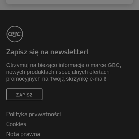
Zapisz się na newsletter!
Otrzymuj na bieżąco informacje o marce GBC,
nowych produktach i specjalnych ofertach
promocyjnych na Twoją skrzynkę e-mail!
ZAPISZ
Polityka prywatności
Cookies
Nota prawna