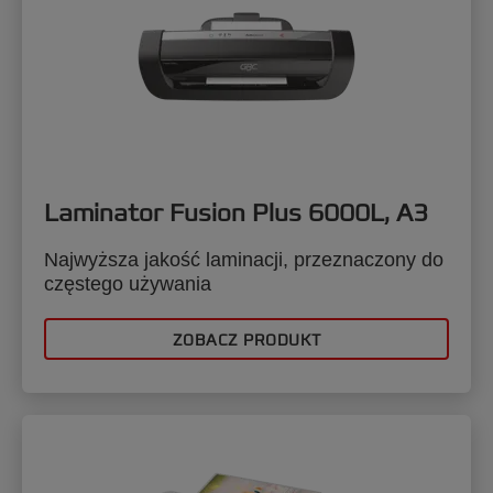
Laminator Fusion Plus 6000L, A3
Najwyższa jakość laminacji, przeznaczony do
częstego używania
ZOBACZ PRODUKT