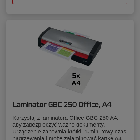
Laminator GBC 250 Office, A4
Korzystaj z laminatora Office GBC 250 A4,
aby zabezpieczyć ważne dokumenty.
Urządzenie zapewnia krótki, 1-minutowy czas
nagrzewania i może zalaminować kartkę A4