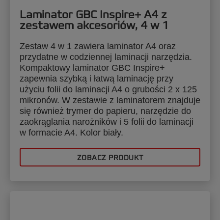
Laminator GBC Inspire+ A4 z
zestawem akcesoriów, 4 w 1
Zestaw 4 w 1 zawiera laminator A4 oraz
przydatne w codziennej laminacji narzędzia.
Kompaktowy laminator GBC Inspire+
zapewnia szybką i łatwą laminację przy
użyciu folii do laminacji A4 o grubości 2 x 125
mikronów. W zestawie z laminatorem znajduje
się również trymer do papieru, narzędzie do
zaokrąglania narożników i 5 folii do laminacji
w formacie A4. Kolor biały.
ZOBACZ PRODUKT