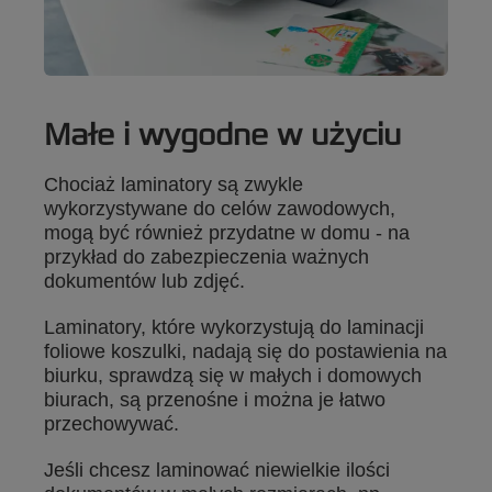
Małe i wygodne w użyciu
Chociaż laminatory są zwykle
wykorzystywane do celów zawodowych,
mogą być również przydatne w domu - na
przykład do zabezpieczenia ważnych
dokumentów lub zdjęć.
Laminatory, które wykorzystują do laminacji
foliowe koszulki, nadają się do postawienia na
biurku, sprawdzą się w małych i domowych
biurach, są przenośne i można je łatwo
przechowywać.
Jeśli chcesz laminować niewielkie ilości