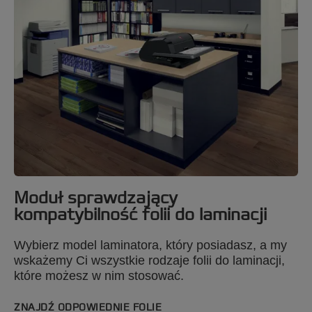
Moduł sprawdzający
kompatybilność folii do laminacji
Wybierz model laminatora, który posiadasz, a my
wskażemy Ci wszystkie rodzaje folii do laminacji,
które możesz w nim stosować.
ZNAJDŹ ODPOWIEDNIE FOLIE