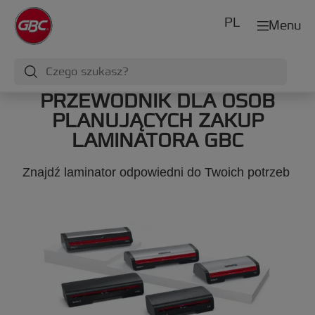
PL
Menu
PRZEWODNIK DLA OSÓB
PLANUJĄCYCH ZAKUP
LAMINATORA GBC
Znajdź laminator odpowiedni do Twoich potrzeb