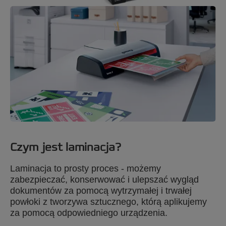
Czym jest laminacja?
Laminacja to prosty proces - możemy
zabezpieczać, konserwować i ulepszać wygląd
dokumentów za pomocą wytrzymałej i trwałej
powłoki z tworzywa sztucznego, którą aplikujemy
za pomocą odpowiedniego urządzenia.