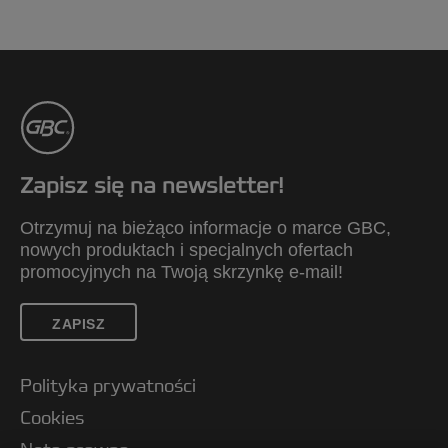
Zapisz się na newsletter!
Otrzymuj na bieżąco informacje o marce GBC,
nowych produktach i specjalnych ofertach
promocyjnych na Twoją skrzynkę e-mail!
ZAPISZ
Polityka prywatności
Cookies