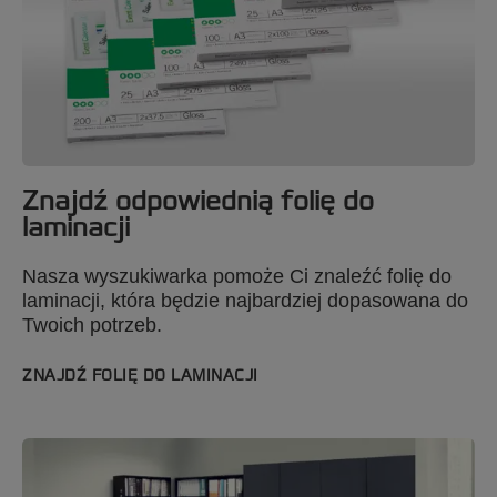
Znajdź odpowiednią folię do
laminacji
Nasza wyszukiwarka pomoże Ci znaleźć folię do
laminacji, która będzie najbardziej dopasowana do
Twoich potrzeb.
ZNAJDŹ FOLIĘ DO LAMINACJI