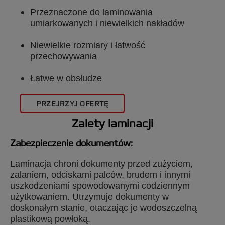
Przeznaczone do laminowania
umiarkowanych i niewielkich nakładów
Niewielkie rozmiary i łatwość
przechowywania
Łatwe w obsłudze
PRZEJRZYJ OFERTĘ
Zalety laminacji
Zabezpieczenie dokumentów:
Laminacja chroni dokumenty przed zużyciem,
zalaniem, odciskami palców, brudem i innymi
uszkodzeniami spowodowanymi codziennym
użytkowaniem. Utrzymuje dokumenty w
doskonałym stanie, otaczając je wodoszczelną
plastikową powłoką.