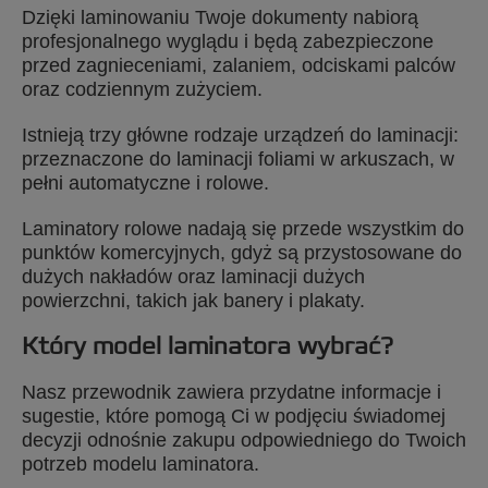
Dzięki laminowaniu Twoje dokumenty nabiorą
profesjonalnego wyglądu i będą zabezpieczone
przed zagnieceniami, zalaniem, odciskami palców
oraz codziennym zużyciem.
Istnieją trzy główne rodzaje urządzeń do laminacji:
przeznaczone do laminacji foliami w arkuszach, w
pełni automatyczne i rolowe.
Laminatory rolowe nadają się przede wszystkim do
punktów komercyjnych, gdyż są przystosowane do
dużych nakładów oraz laminacji dużych
powierzchni, takich jak banery i plakaty.
Który model laminatora wybrać?
Nasz przewodnik zawiera przydatne informacje i
sugestie, które pomogą Ci w podjęciu świadomej
decyzji odnośnie zakupu odpowiedniego do Twoich
potrzeb modelu laminatora.