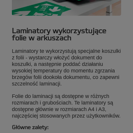
Laminatory wykorzystujące
folie w arkuszach
Laminatory te wykorzystują specjalne koszulki
z folii - wystarczy włożyć dokument do
koszulki, a następnie poddać działaniu
wysokiej temperatury do momentu zgrzania
brzegów folii dookoła dokumentu, co zapewni
szczelność laminacji.
Folie do laminacji są dostępne w różnych
rozmiarach i grubościach. Te laminatory są
dostępne głównie w rozmiarach A4 i A3,
najczęściej stosowanych przez użytkowników.
Główne zalety: