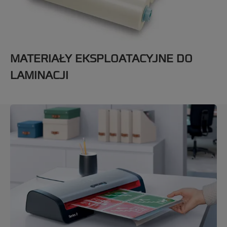
MATERIAŁY EKSPLOATACYJNE DO
LAMINACJI