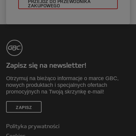
PRZEJDŹ DO PRZEWODNIKA
ZAKUPOWEGO
Zapisz się na newsletter!
Otrzymuj na bieżąco informacje o marce GBC,
nowych produktach i specjalnych ofertach
promocyjnych na Twoją skrzynkę e-mail!
ZAPISZ
Polityka prywatności