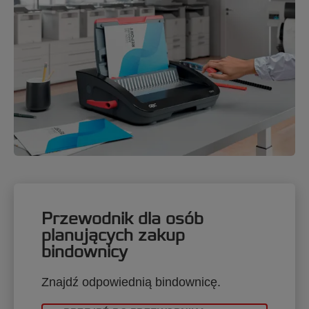
Przewodnik dla osób
planujących zakup
bindownicy
Znajdź odpowiednią bindownicę.