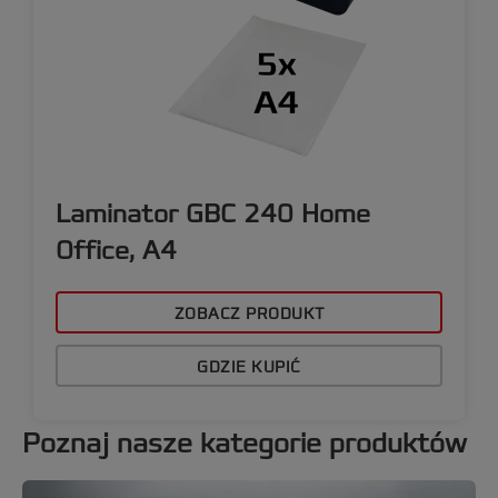
Laminator GBC 240 Home
Office, A4
ZOBACZ PRODUKT
GDZIE KUPIĆ
Poznaj nasze kategorie produktów