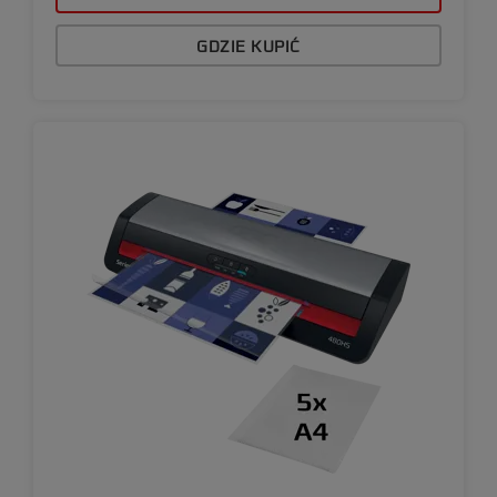
GDZIE KUPIĆ