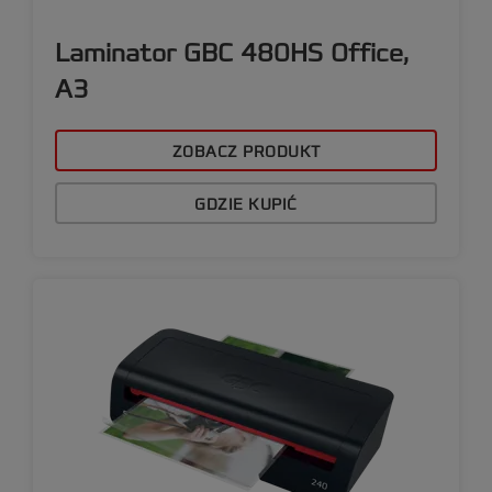
Laminator GBC 480HS Office,
A3
ZOBACZ PRODUKT
GDZIE KUPIĆ