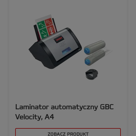
Laminator automatyczny GBC
Velocity, A4
ZOBACZ PRODUKT