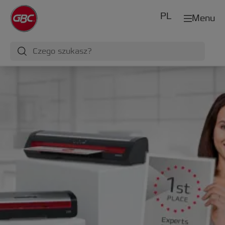
PL
Menu