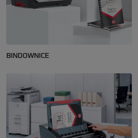
BINDOWNICE