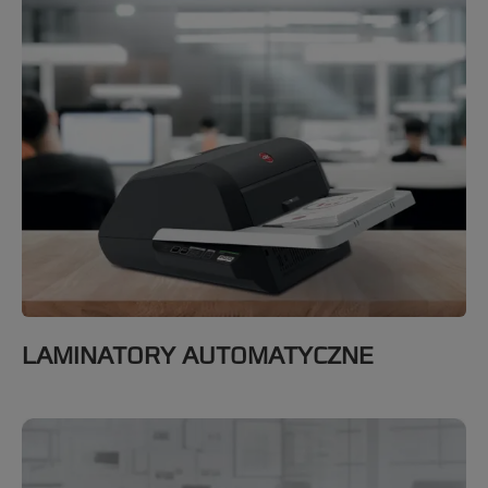
LAMINATORY AUTOMATYCZNE