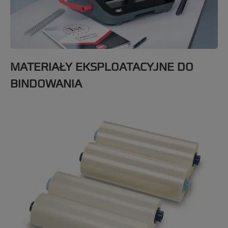
MATERIAŁY EKSPLOATACYJNE DO
BINDOWANIA