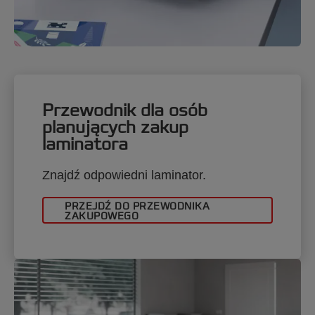
Przewodnik dla osób
planujących zakup
laminatora
Znajdź odpowiedni laminator.
PRZEJDŹ DO PRZEWODNIKA
ZAKUPOWEGO