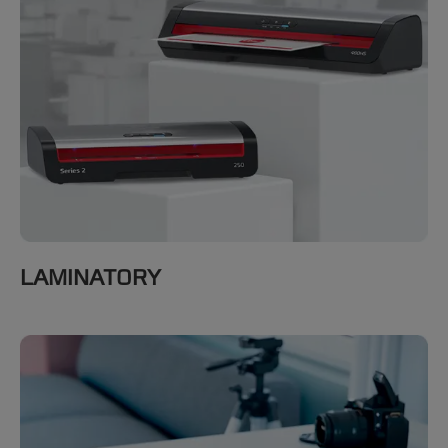
LAMINATORY