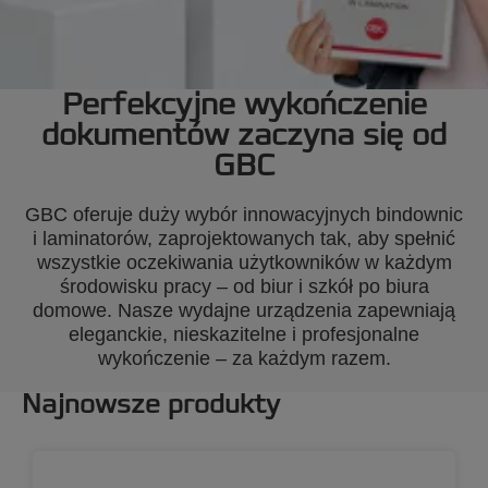
Perfekcyjne wykończenie
dokumentów zaczyna się od
GBC
GBC oferuje duży wybór innowacyjnych bindownic
i laminatorów, zaprojektowanych tak, aby spełnić
wszystkie oczekiwania użytkowników w każdym
środowisku pracy – od biur i szkół po biura
domowe. Nasze wydajne urządzenia zapewniają
eleganckie, nieskazitelne i profesjonalne
wykończenie – za każdym razem.
Najnowsze produkty