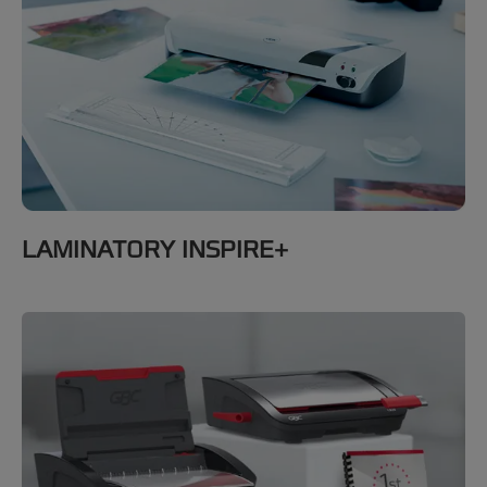
LAMINATORY INSPIRE+