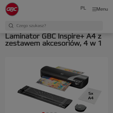
PL
Menu
Laminator GBC Inspire+ A4 z
zestawem akcesoriów, 4 w 1