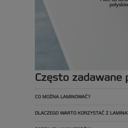
połyski
Często zadawane 
CO MOŻNA LAMINOWAĆ?
DLACZEGO WARTO KORZYSTAĆ Z LAMINA