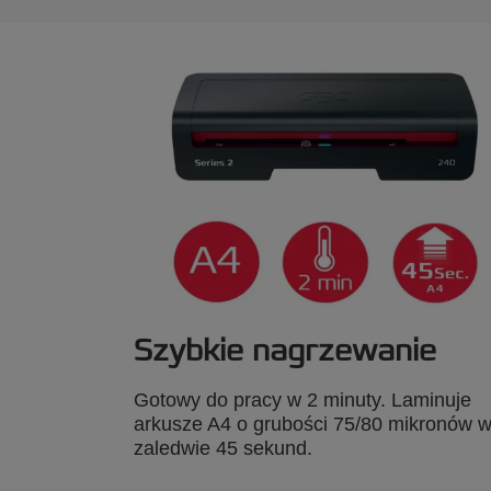
Szybkie nagrzewanie
Gotowy do pracy w 2 minuty. Laminuje
arkusze A4 o grubości 75/80 mikronów 
zaledwie 45 sekund.