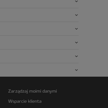
Zarządzaj moimi danymi
Wsparcie klienta