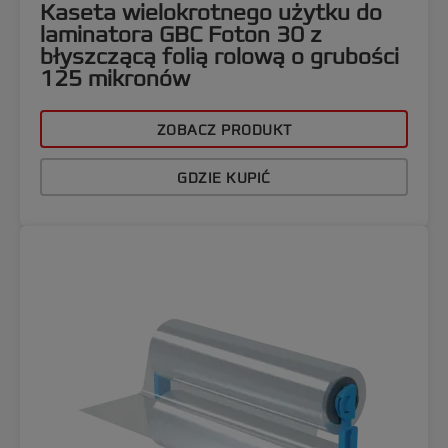
Kaseta wielokrotnego użytku do
laminatora GBC Foton 30 z
błyszczącą folią rolową o grubości
125 mikronów
ZOBACZ PRODUKT
GDZIE KUPIĆ