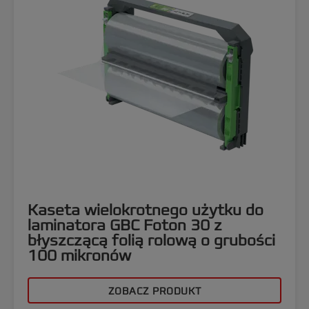
Kaseta wielokrotnego użytku do
laminatora GBC Foton 30 z
błyszczącą folią rolową o grubości
100 mikronów
ZOBACZ PRODUKT