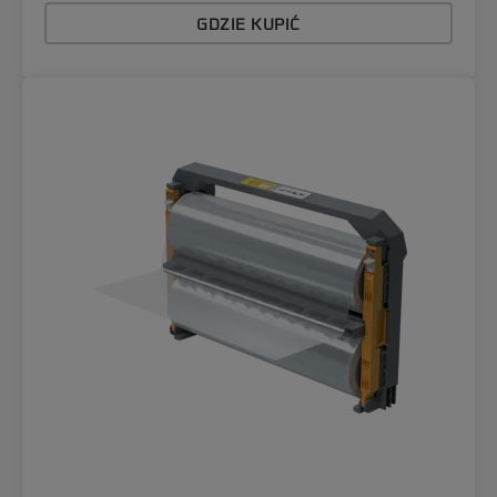
GDZIE KUPIĆ