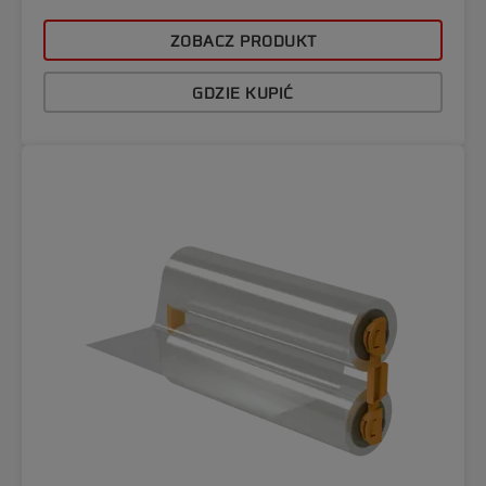
ZOBACZ PRODUKT
GDZIE KUPIĆ