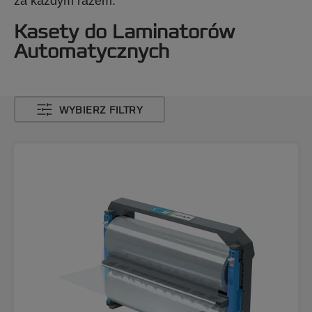
za każdym razem.
Kasety do Laminatorów
Automatycznych
WYBIERZ FILTRY