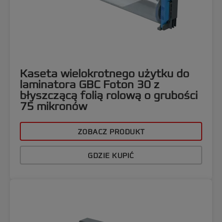
Kaseta wielokrotnego użytku do
laminatora GBC Foton 30 z
błyszczącą folią rolową o grubości
75 mikronów
ZOBACZ PRODUKT
GDZIE KUPIĆ