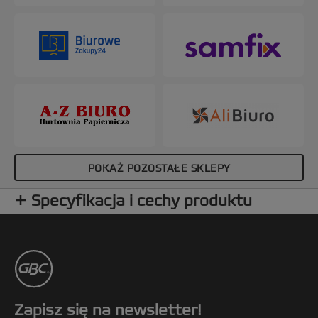
POKAŻ POZOSTAŁE SKLEPY
Specyfikacja i cechy produktu
Zapisz się na newsletter!