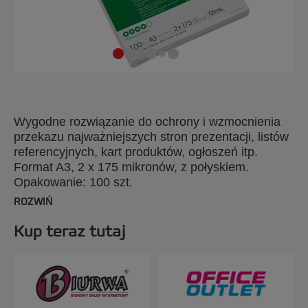
Wygodne rozwiązanie do ochrony i wzmocnienia
przekazu najważniejszych stron prezentacji, listów
referencyjnych, kart produktów, ogłoszeń itp.
Format A3, 2 x 175 mikronów, z połyskiem.
Opakowanie: 100 szt.
ROZWIŃ
Kup teraz tutaj