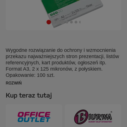
Wygodne rozwiązanie do ochrony i wzmocnienia
przekazu najważniejszych stron prezentacji, listów
referencyjnych, kart produktów, ogłoszeń itp.
Format A3, 2 x 125 mikronów, z połyskiem.
Opakowanie: 100 szt.
ROZWIŃ
Kup teraz tutaj