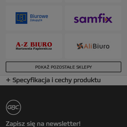
POKAŻ POZOSTAŁE SKLEPY
Specyfikacja i cechy produktu
Zapisz się na newsletter!