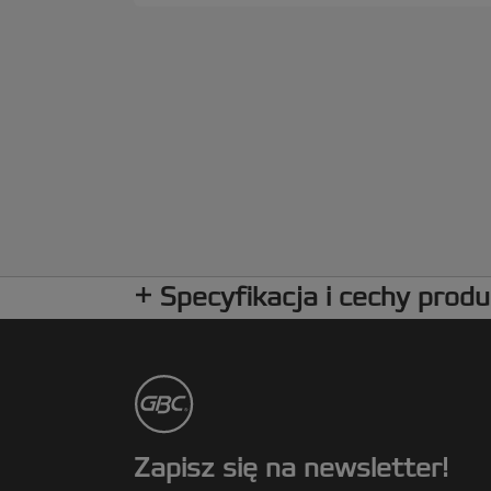
Specyfikacja i cechy prod
Zapisz się na newsletter!