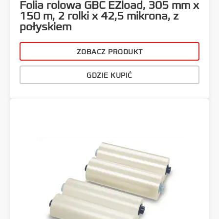
Folia rolowa GBC EZload, 305 mm x
150 m, 2 rolki x 42,5 mikrona, z
połyskiem
ZOBACZ PRODUKT
GDZIE KUPIĆ