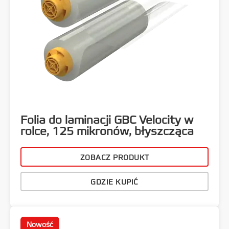
Folia do laminacji GBC Velocity w
rolce, 125 mikronów, błyszcząca
ZOBACZ PRODUKT
GDZIE KUPIĆ
Nowość