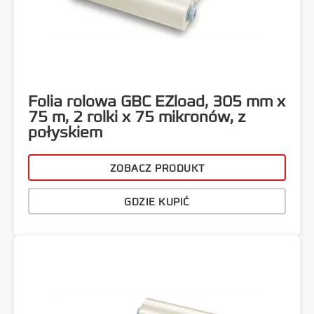
Folia rolowa GBC EZload, 305 mm x
75 m, 2 rolki x 75 mikronów, z
połyskiem
ZOBACZ PRODUKT
GDZIE KUPIĆ