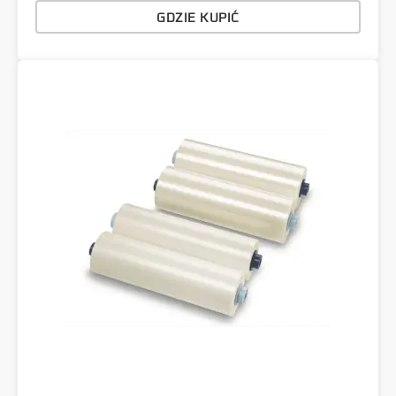
GDZIE KUPIĆ