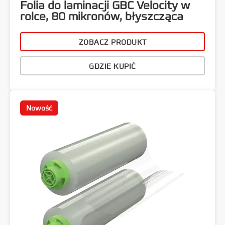
Folia do laminacji GBC Velocity w
rolce, 80 mikronów, błyszcząca
ZOBACZ PRODUKT
GDZIE KUPIĆ
Nowość