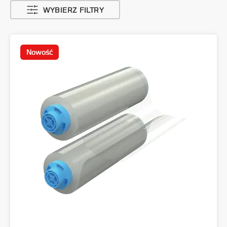
WYBIERZ FILTRY
Nowość