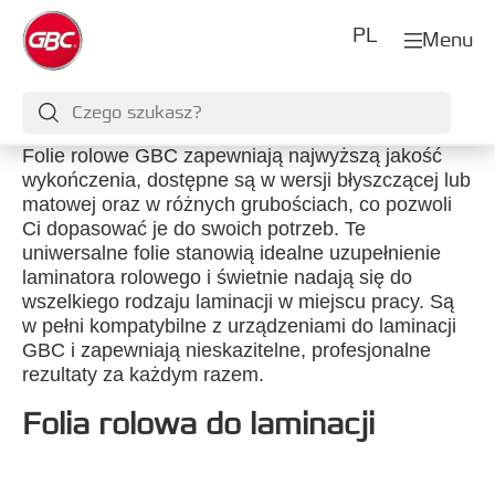
PL
Menu
Folie rolowe GBC zapewniają najwyższą jakość
wykończenia, dostępne są w wersji błyszczącej lub
matowej oraz w różnych grubościach, co pozwoli
Ci dopasować je do swoich potrzeb. Te
uniwersalne folie stanowią idealne uzupełnienie
laminatora rolowego i świetnie nadają się do
wszelkiego rodzaju laminacji w miejscu pracy. Są
w pełni kompatybilne z urządzeniami do laminacji
GBC i zapewniają nieskazitelne, profesjonalne
rezultaty za każdym razem.
Folia rolowa do laminacji