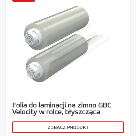
Folia do laminacji na zimno GBC
Velocity w rolce, błyszcząca
ZOBACZ PRODUKT