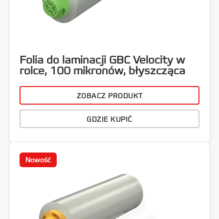
Folia do laminacji GBC Velocity w
rolce, 100 mikronów, błyszcząca
ZOBACZ PRODUKT
GDZIE KUPIĆ
Nowość