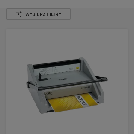
WYBIERZ FILTRY