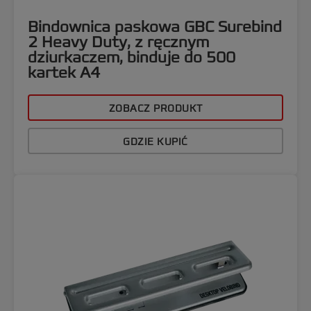
Bindownica paskowa GBC Surebind
2 Heavy Duty, z ręcznym
dziurkaczem, binduje do 500
kartek A4
ZOBACZ PRODUKT
GDZIE KUPIĆ