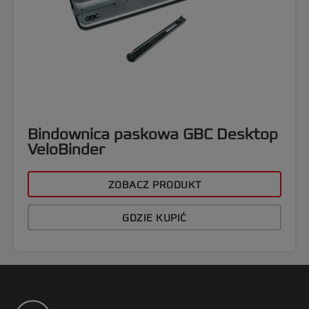
Bindownica paskowa GBC Desktop
VeloBinder
ZOBACZ PRODUKT
GDZIE KUPIĆ