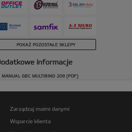
wojami.
POKAŻ POZOSTAŁE SKLEPY
odatkowe informacje
MANUAL GBC MULTIBIND 208 (PDF)
Zarządzaj moimi danymi
Wsparcie klienta