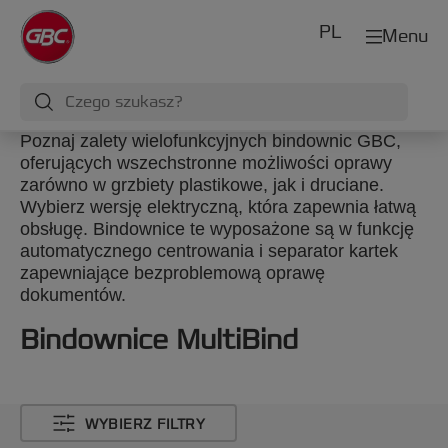
PL
Menu
Poznaj zalety wielofunkcyjnych bindownic GBC,
oferujących wszechstronne możliwości oprawy
zarówno w grzbiety plastikowe, jak i druciane.
Wybierz wersję elektryczną, która zapewnia łatwą
obsługę. Bindownice te wyposażone są w funkcję
automatycznego centrowania i separator kartek
zapewniające bezproblemową oprawę
dokumentów.
Bindownice MultiBind
WYBIERZ FILTRY