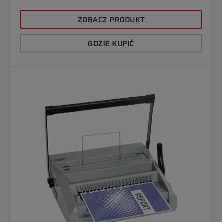
ZOBACZ PRODUKT
GDZIE KUPIĆ