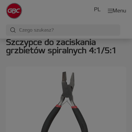
PL
Menu
Szczypce do zaciskania
grzbietów spiralnych 4:1/5:1