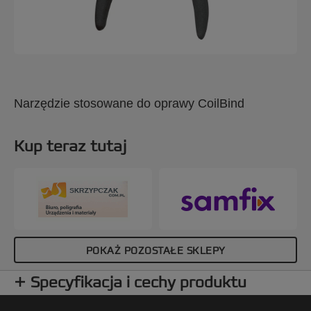
Narzędzie stosowane do oprawy CoilBind
Kup teraz tutaj
POKAŻ POZOSTAŁE SKLEPY
Specyfikacja i cechy produktu