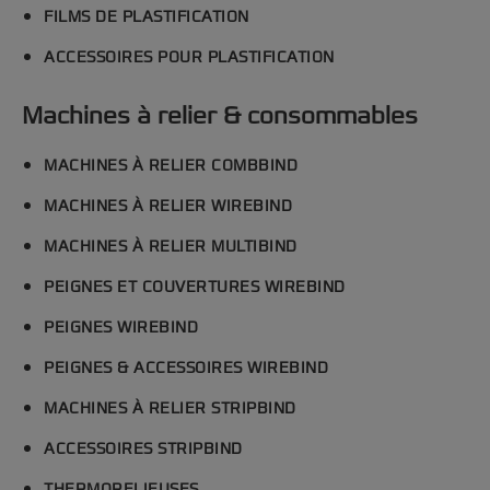
FILMS DE PLASTIFICATION
ACCESSOIRES POUR PLASTIFICATION
Machines à relier & consommables
MACHINES À RELIER COMBBIND
MACHINES À RELIER WIREBIND
MACHINES À RELIER MULTIBIND
PEIGNES ET COUVERTURES WIREBIND
PEIGNES WIREBIND
PEIGNES & ACCESSOIRES WIREBIND
MACHINES À RELIER STRIPBIND
ACCESSOIRES STRIPBIND