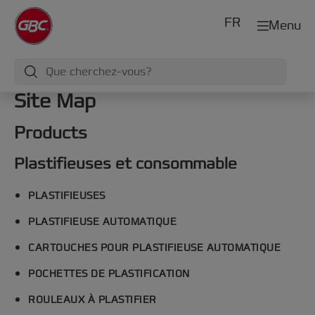
FR
Menu
Site Map
Products
Plastifieuses et consommable
PLASTIFIEUSES
PLASTIFIEUSE AUTOMATIQUE
CARTOUCHES POUR PLASTIFIEUSE AUTOMATIQUE
POCHETTES DE PLASTIFICATION
ROULEAUX À PLASTIFIER