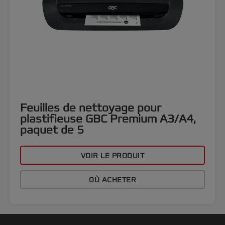
Feuilles de nettoyage pour
plastifieuse GBC Premium A3/A4,
paquet de 5
VOIR LE PRODUIT
OÙ ACHETER