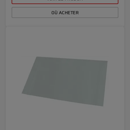
OÙ ACHETER