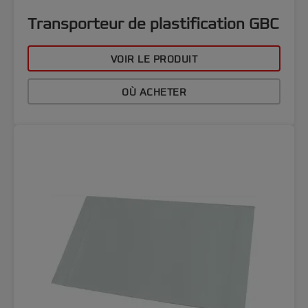
Transporteur de plastification GBC
VOIR LE PRODUIT
OÙ ACHETER