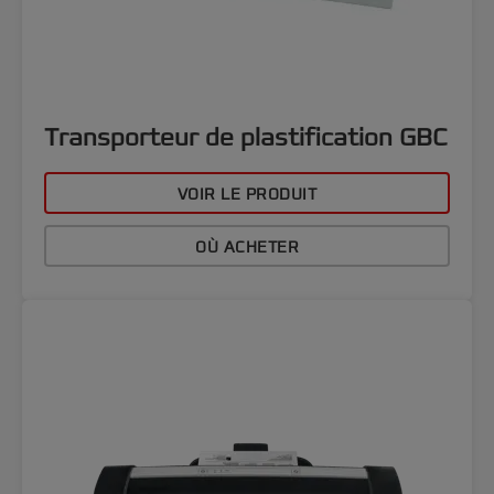
Transporteur de plastification GBC
VOIR LE PRODUIT
OÙ ACHETER