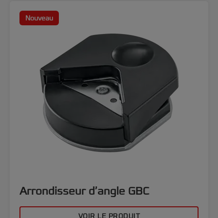
Nouveau
Arrondisseur d’angle GBC
VOIR LE PRODUIT