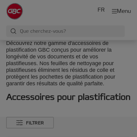
FR
Menu
Découvrez notre gamme d'accessoires de
plastification GBC conçus pour améliorer la
longévité de vos documents et de vos
plastifieuses. Nos feuilles de nettoyage pour
plastifieuses éliminent les résidus de colle et
protègent les pochettes de plastification pour
garantir des résultats de qualité parfaite.
Accessoires pour plastification
FILTRER