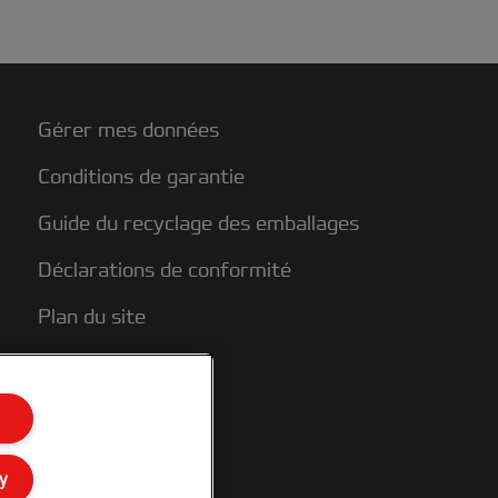
Gérer mes données
Conditions de garantie
Guide du recyclage des emballages
Déclarations de conformité
Plan du site
y