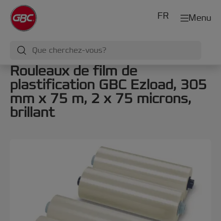
FR
Menu
Rouleaux de film de
plastification GBC Ezload, 305
mm x 75 m, 2 x 75 microns,
brillant