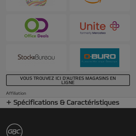
VOUS TROUVEZ ICI D'AUTRES MAGASINS EN
LIGNE
Affiliation
Spécifications & Caractéristiques