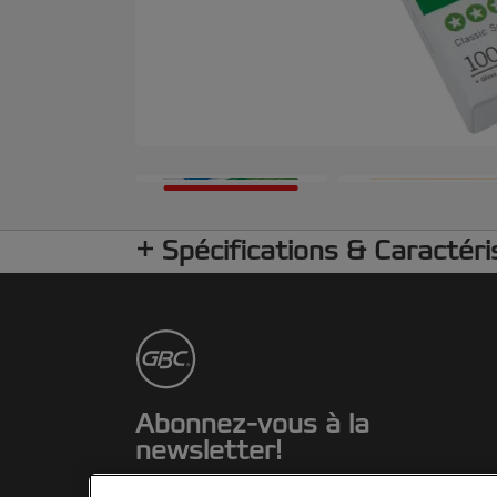
Spécifications & Caractéri
Abonnez-vous à la
newsletter!