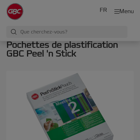
FR
Menu
Pochettes de plastification
GBC Peel 'n Stick