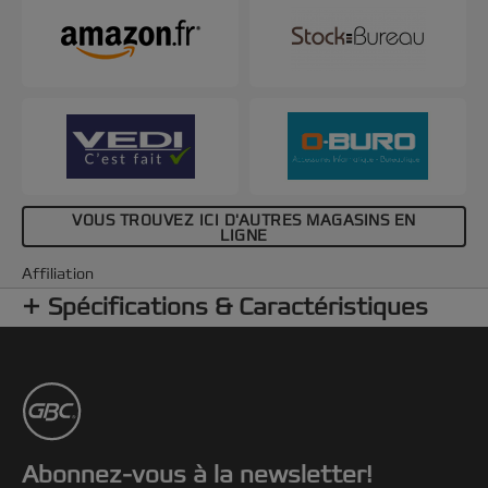
VOUS TROUVEZ ICI D'AUTRES MAGASINS EN
LIGNE
Affiliation
Spécifications & Caractéristiques
Abonnez-vous à la newsletter!