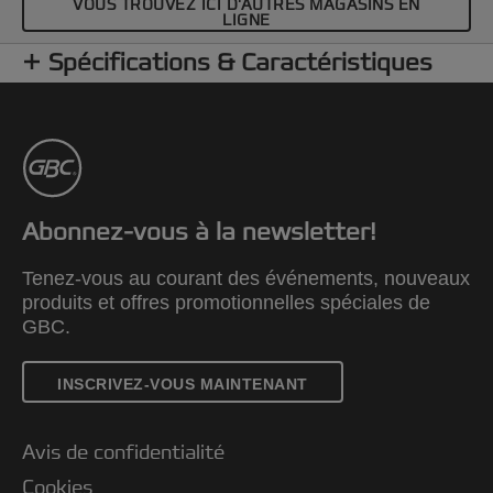
VOUS TROUVEZ ICI D'AUTRES MAGASINS EN
LIGNE
Spécifications & Caractéristiques
Abonnez-vous à la newsletter!
Tenez-vous au courant des événements, nouveaux
produits et offres promotionnelles spéciales de
GBC.
INSCRIVEZ-VOUS MAINTENANT
Avis de confidentialité
Cookies