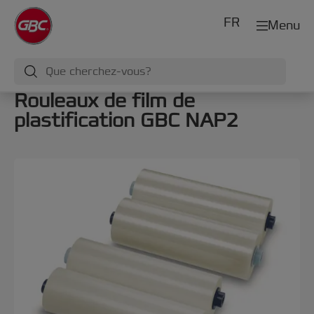
FR
Menu
Rouleaux de film de
plastification GBC NAP2