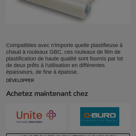
Compatibles avec n'importe quelle plastifieuse à
chaud à rouleaux GBC, ces rouleaux de film de
plastification de haute qualité sont fournis par lot
de deux prêts à l'utilisation en différentes
épaisseurs, de fine à épaisse.
DÉVELOPPER
Achetez maintenant chez