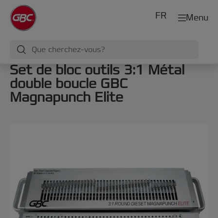
FR
Menu
Set de bloc outils 3:1 Métal
double boucle GBC
Magnapunch Elite