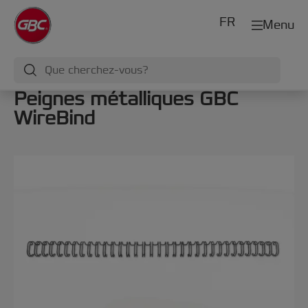
FR
Menu
Peignes métalliques GBC
WireBind