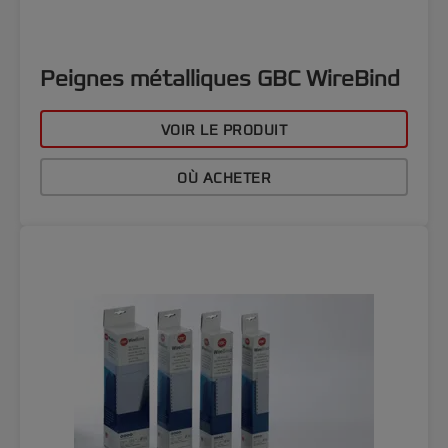
Peignes métalliques GBC WireBind
VOIR LE PRODUIT
OÙ ACHETER