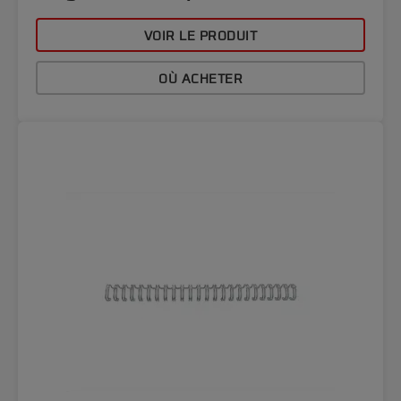
VOIR LE PRODUIT
OÙ ACHETER