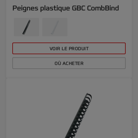
Peignes plastique GBC CombBind
VOIR LE PRODUIT
OÙ ACHETER