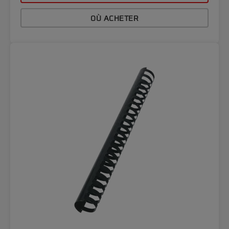
OÙ ACHETER