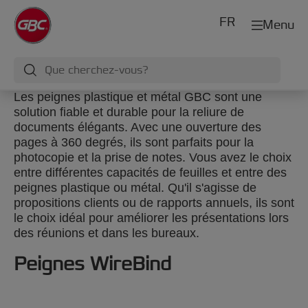
FR
Menu
Les peignes plastique et métal GBC sont une
solution fiable et durable pour la reliure de
documents élégants. Avec une ouverture des
pages à 360 degrés, ils sont parfaits pour la
photocopie et la prise de notes. Vous avez le choix
entre différentes capacités de feuilles et entre des
peignes plastique ou métal. Qu'il s'agisse de
propositions clients ou de rapports annuels, ils sont
le choix idéal pour améliorer les présentations lors
des réunions et dans les bureaux.
Peignes WireBind