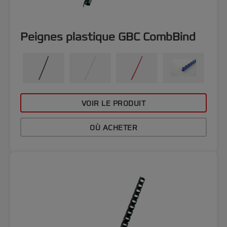
Peignes plastique GBC CombBind
VOIR LE PRODUIT
OÙ ACHETER