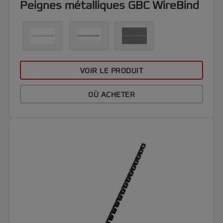
Peignes métalliques GBC WireBind
VOIR LE PRODUIT
OÙ ACHETER