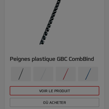
Peignes plastique GBC CombBind
VOIR LE PRODUIT
OÙ ACHETER