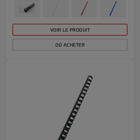
VOIR LE PRODUIT
OÙ ACHETER