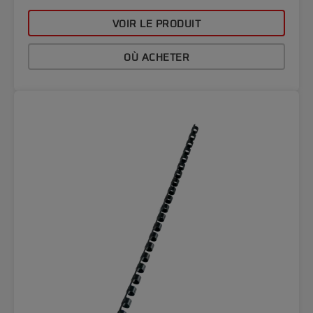
VOIR LE PRODUIT
OÙ ACHETER