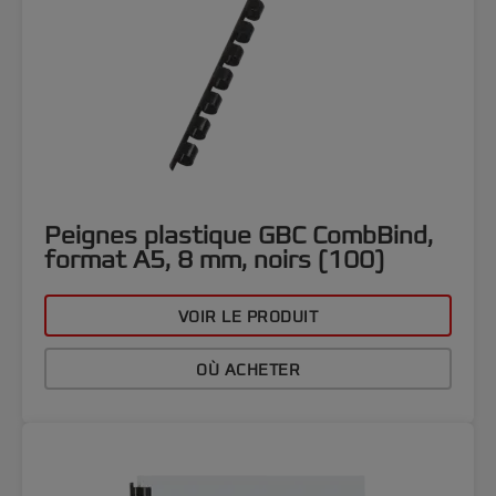
Peignes plastique GBC CombBind,
format A5, 8 mm, noirs (100)
VOIR LE PRODUIT
OÙ ACHETER