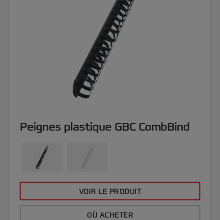
Peignes plastique GBC CombBind
VOIR LE PRODUIT
OÙ ACHETER