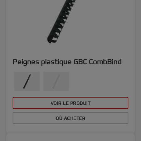
Peignes plastique GBC CombBind
VOIR LE PRODUIT
OÙ ACHETER