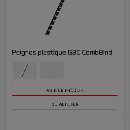
Peignes plastique GBC CombBind
VOIR LE PRODUIT
OÙ ACHETER