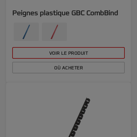
Peignes plastique GBC CombBind
VOIR LE PRODUIT
OÙ ACHETER