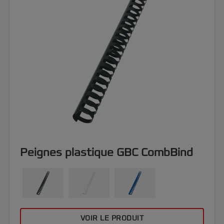
Peignes plastique GBC CombBind
VOIR LE PRODUIT