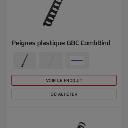
Peignes plastique GBC CombBind
VOIR LE PRODUIT
OÙ ACHETER