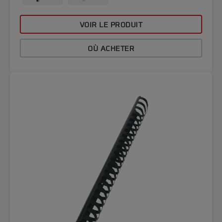
VOIR LE PRODUIT
OÙ ACHETER