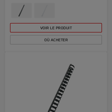
VOIR LE PRODUIT
OÙ ACHETER