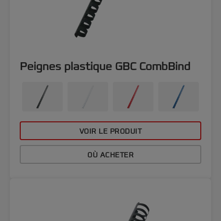
Peignes plastique GBC CombBind
VOIR LE PRODUIT
OÙ ACHETER