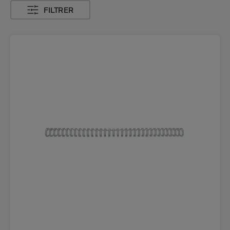
FILTRER