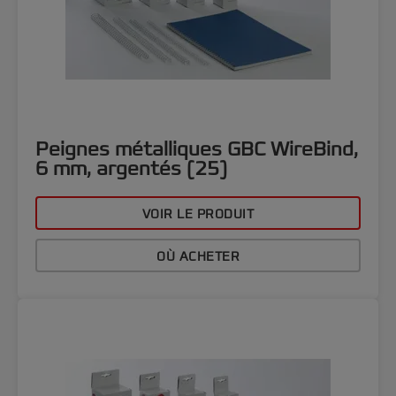
Peignes métalliques GBC WireBind,
6 mm, argentés (25)
VOIR LE PRODUIT
OÙ ACHETER