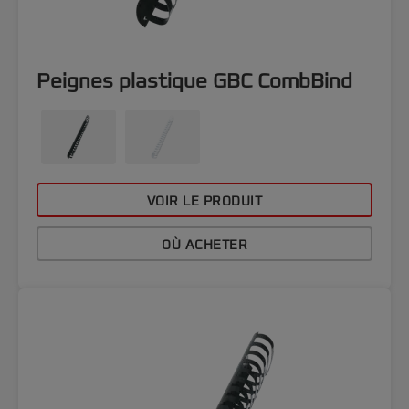
Peignes plastique GBC CombBind
VOIR LE PRODUIT
OÙ ACHETER