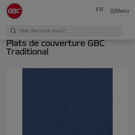
FR
Menu
Plats de couverture GBC
Traditional