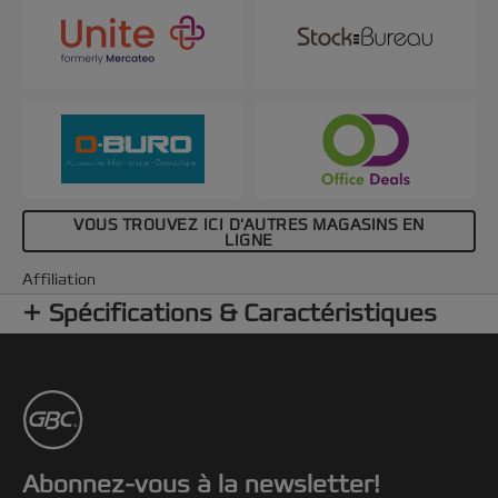
VOUS TROUVEZ ICI D'AUTRES MAGASINS EN
LIGNE
Affiliation
Spécifications & Caractéristiques
Abonnez-vous à la newsletter!