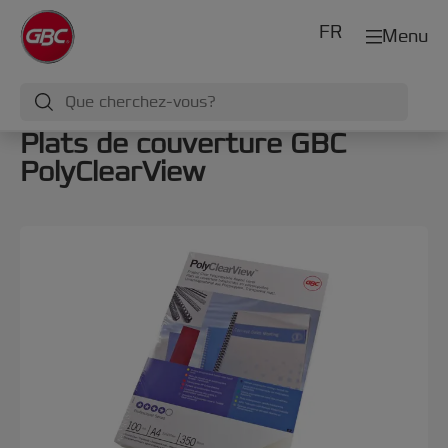
FR
Menu
Plats de couverture GBC
PolyClearView