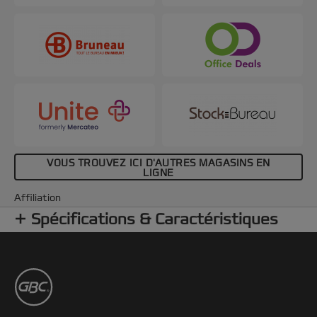
VOUS TROUVEZ ICI D'AUTRES MAGASINS EN
LIGNE
Affiliation
Spécifications & Caractéristiques