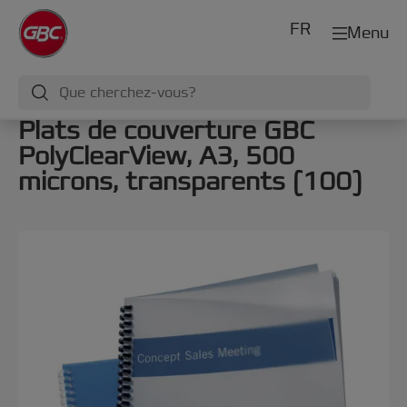
FR
Menu
Plats de couverture GBC
PolyClearView, A3, 500
microns, transparents (100)