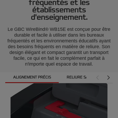
fréquentés et les
établissements
d'enseignement.
Le GBC WireBind® WB15E est conçue pour être
durable et facile à utiliser dans les bureaux
fréquentés et les environnements éducatifs ayant
des besoins fréquents en matière de reliure. Son
design élégant et compact garantit un transport
facile, ce qui en fait le complément parfait à
n'importe quel espace de travail.
ALIGNEMENT PRÉCIS
RELIURE SANS EFFORT