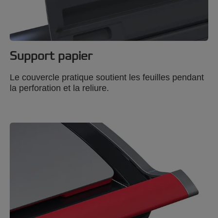
Support papier
Le couvercle pratique soutient les feuilles pendant
la perforation et la reliure.