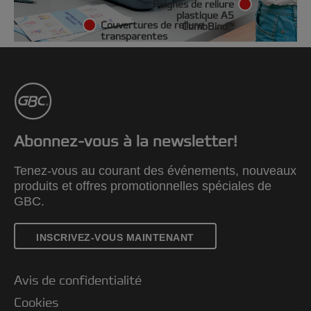
Peignes de reliure
plastique A5
Couvertures de reliure
CombBind™
transparentes
Abonnez-vous à la newsletter!
Tenez-vous au courant des événements, nouveaux
produits et offres promotionnelles spéciales de
GBC.
INSCRIVEZ-VOUS MAINTENANT
Avis de confidentialité
Cookies