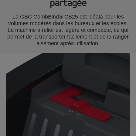
partagée
La GBC CombBind® CB25 est idéala pour les
volumes modérés dans les bureaux et les écoles.
La machine à relier est légère et compacte, ce qui
permet de la transporter facilement et de la ranger
aisément après utilisation.