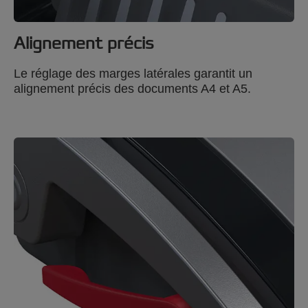
Alignement précis
Le réglage des marges latérales garantit un
alignement précis des documents A4 et A5.