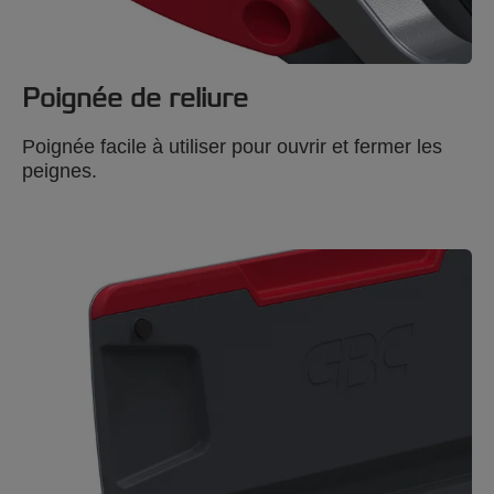
Poignée de reliure
Poignée facile à utiliser pour ouvrir et fermer les
peignes.