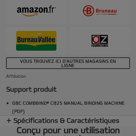
VOUS TROUVEZ ICI D'AUTRES MAGASINS EN
LIGNE
Affiliation
Support produit
GBC COMBBIND® CB25 MANUAL BINDING MACHINE
(PDF)
Spécifications & Caractéristiques
Conçu pour une utilisation