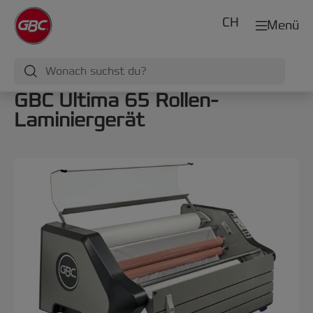
CH
Menü
GBC Ultima 65 Rollen-
Laminiergerät