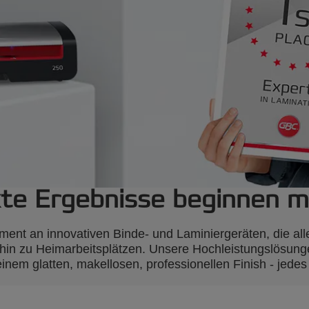
te Ergebnisse beginnen m
ent an innovativen Binde- und Laminiergeräten, die alle
hin zu Heimarbeitsplätzen. Unsere Hochleistungslösung
einem glatten, makellosen, professionellen Finish - jedes