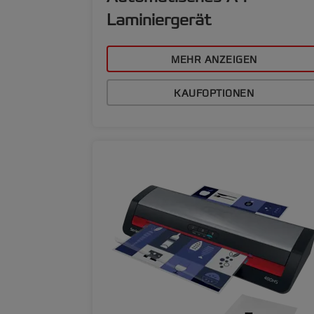
Laminiergerät
MEHR ANZEIGEN
KAUFOPTIONEN