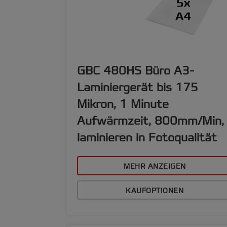
GBC 480HS Büro A3-
Laminiergerät bis 175
Mikron, 1 Minute
Aufwärmzeit, 800mm/Min,
laminieren in Fotoqualität
MEHR ANZEIGEN
KAUFOPTIONEN