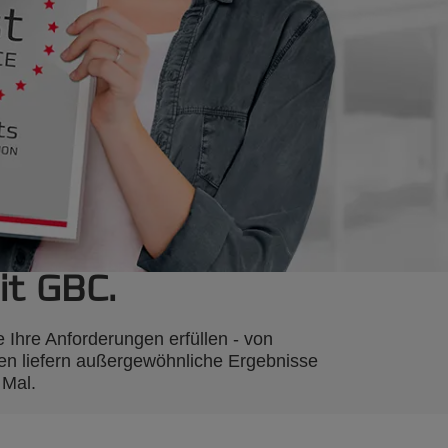
it GBC.
 Ihre Anforderungen erfüllen - von
en liefern außergewöhnliche Ergebnisse
 Mal.