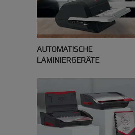
AUTOMATISCHE
LAMINIERGERÄTE