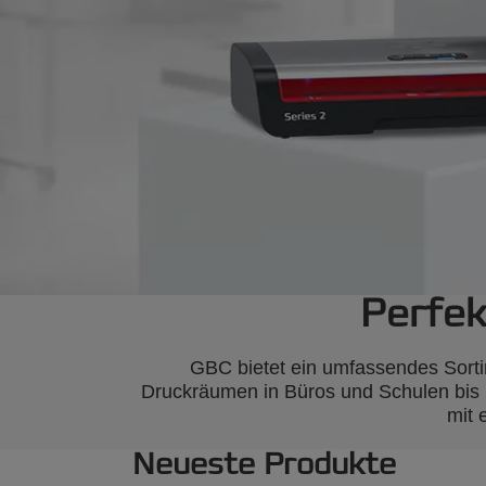
Perfek
GBC bietet ein umfassendes Sortim
Druckräumen in Büros und Schulen bis 
mit 
Neueste Produkte