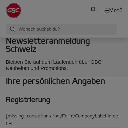
CH
Menü
Newsletteranmeldung
Schweiz
Bleiben Sie auf dem Laufenden über GBC
Neuheiten und Promotions.
Ihre persönlichen Angaben
Registrierung
[missing translations for /Form/CompanyLabel in de-
CH]