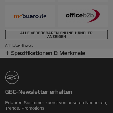
ALLE VERFÜGBAREN ONLINE-HÄNDLER
ANZEIGEN
Affiliate-Hinweis
Spezifikationen & Merkmale
GBC-Newsletter erhalten
Erfahren Sie immer zuerst von unseren Neuheiten,
Trends, Promotions