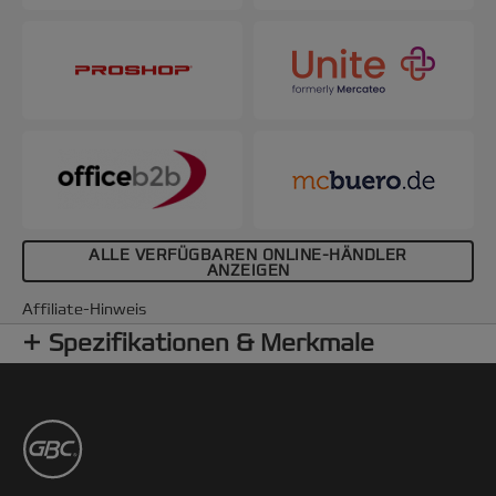
ALLE VERFÜGBAREN ONLINE-HÄNDLER
ANZEIGEN
Affiliate-Hinweis
Spezifikationen & Merkmale