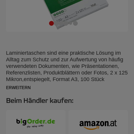
Laminiertaschen sind eine praktische Lösung im
Alltag zum Schutz und zur Aufwertung von häufig
verwendeten Dokumenten, wie Präsentationen,
Referenzlisten, Produktblättern oder Fotos, 2 x 125
Mikron,entspiegelt, Format A3, 100 Stück
ERWEITERN
Beim Händler kaufen: