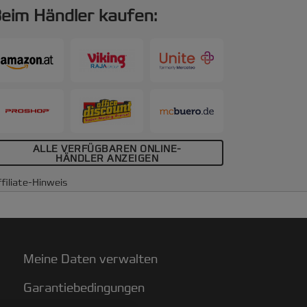
eim Händler kaufen:
ALLE VERFÜGBAREN ONLINE-
HÄNDLER ANZEIGEN
filiate-Hinweis
Meine Daten verwalten
Garantiebedingungen