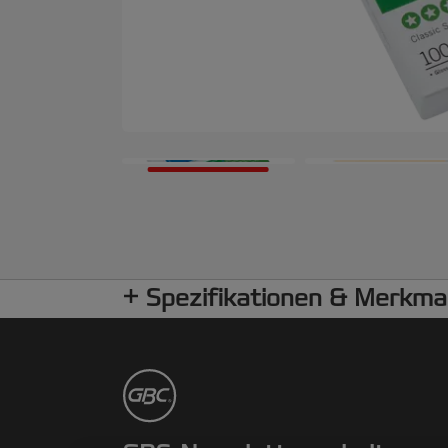
Spezifikationen & Merkma