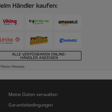
eim Händler kaufen:
ALLE VERFÜGBAREN ONLINE-
HÄNDLER ANZEIGEN
filiate-Hinweis
Meine Daten verwalten
Garantiebedingungen