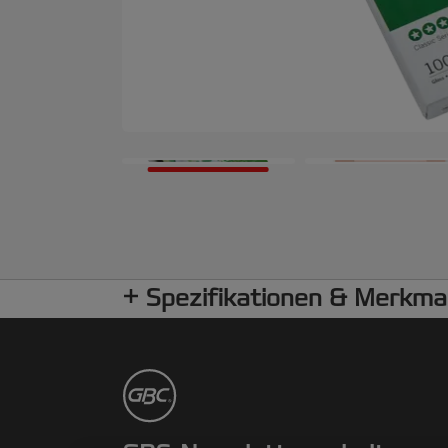
Spezifikationen & Merkma