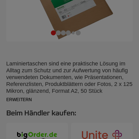
Laminiertaschen sind eine praktische Lösung im
Alltag zum Schutz und zur Aufwertung von häufig
verwendeten Dokumenten, wie Präsentationen,
Referenzlisten, Produktblättern oder Fotos, 2 x 125
Mikron, glänzend, Format A2, 50 Stück
ERWEITERN
Beim Händler kaufen: