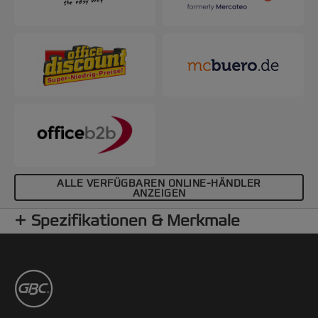
ALLE VERFÜGBAREN ONLINE-HÄNDLER
ANZEIGEN
Spezifikationen & Merkmale