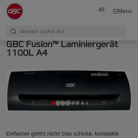
AT
Menü
GBC Fusion™ Laminiergerät
1100L A4
Einfacher geht's nicht! Das schicke, kompakte