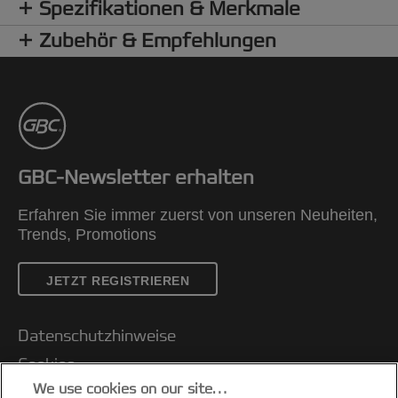
Spezifikationen & Merkmale
Zubehör & Empfehlungen
GBC-Newsletter erhalten
Erfahren Sie immer zuerst von unseren Neuheiten,
Trends, Promotions
JETZT REGISTRIEREN
Datenschutzhinweise
Cookies
We use cookies on our site…
Legal Notice