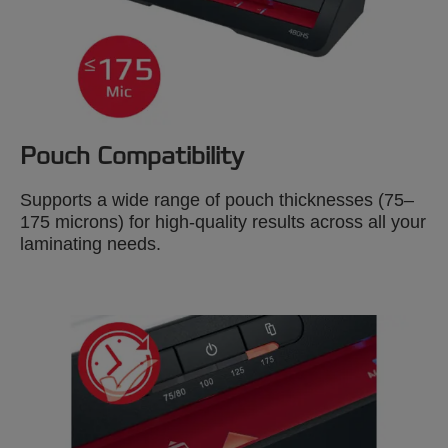
Pouch Compatibility
Supports a wide range of pouch thicknesses (75–
175 microns) for high-quality results across all your
laminating needs.