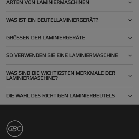
ARTEN VON LAMINIERMASCHINEN
WAS IST EIN BEUTELLAMINIERGERÄT?
GRÖSSEN DER LAMINIERGERÄTE
SO VERWENDEN SIE EINE LAMINIERMASCHINE
WAS SIND DIE WICHTIGSTEN MERKMALE DER
LAMINIERMASCHINE?
DIE WAHL DES RICHTIGEN LAMINIERBEUTELS