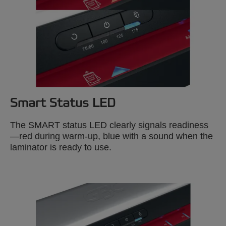
Smart Status LED
The SMART status LED clearly signals readiness
—red during warm-up, blue with a sound when the
laminator is ready to use.