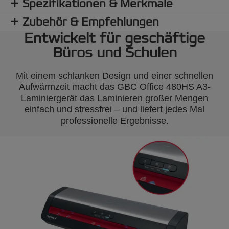
Spezifikationen & Merkmale
Zubehör & Empfehlungen
Entwickelt für geschäftige
Büros und Schulen
Mit einem schlanken Design und einer schnellen
Aufwärmzeit macht das GBC Office 480HS A3-
Laminiergerät das Laminieren großer Mengen
einfach und stressfrei – und liefert jedes Mal
professionelle Ergebnisse.