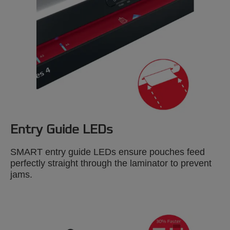
Entry Guide LEDs
SMART entry guide LEDs ensure pouches feed
perfectly straight through the laminator to prevent
jams.