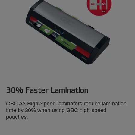
30% Faster Lamination
GBC A3 High-Speed laminators reduce lamination
time by 30% when using GBC high-speed
pouches.