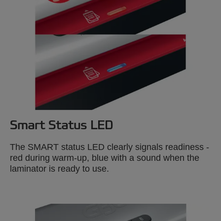
Smart Status LED
The SMART status LED clearly signals readiness -
red during warm-up, blue with a sound when the
laminator is ready to use.