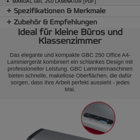
MANUAL GBC 250 LAMINATOR (PDF)
Spezifikationen & Merkmale
Zubehör & Empfehlungen
Ideal für kleine Büros und
Klassenzimmer
Das elegante und kompakte GBC 250 Office A4-
Laminiergerät kombiniert ein schlankes Design mit
professioneller Leistung. GBC Laminiermaschinen
bieten schnelle, makellose Oberflächen, die dafür
sorgen, dass Ihre Arbeit perfekt aussieht - jedes
Mal.