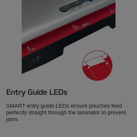
Entry Guide LEDs
SMART entry guide LEDs ensure pouches feed
perfectly straight through the laminator to prevent
jams.