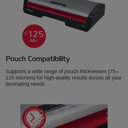
Pouch Compatibility
Supports a wide range of pouch thicknesses (75–
125 microns) for high-quality results across all your
laminating needs.