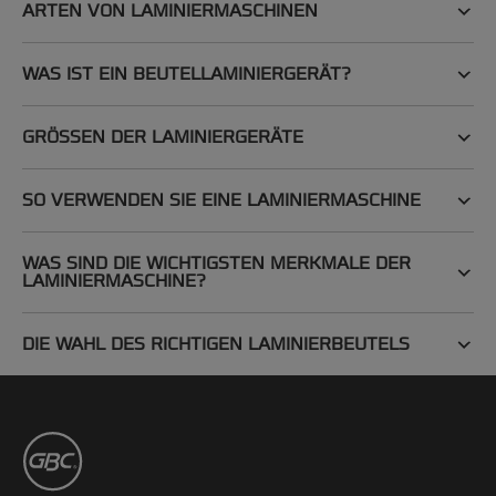
ARTEN VON LAMINIERMASCHINEN
WAS IST EIN BEUTELLAMINIERGERÄT?
GRÖSSEN DER LAMINIERGERÄTE
SO VERWENDEN SIE EINE LAMINIERMASCHINE
WAS SIND DIE WICHTIGSTEN MERKMALE DER
LAMINIERMASCHINE?
DIE WAHL DES RICHTIGEN LAMINIERBEUTELS