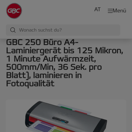
AT
Menü
GBC 250 Büro A4-
Laminiergerät bis 125 Mikron,
1 Minute Aufwärmzeit,
500mm/Min, 36 Sek. pro
Blatt), laminieren in
Fotoqualität