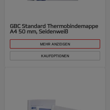
GBC Standard Thermobindemappe
A4 50 mm, Seidenweiß
MEHR ANZEIGEN
KAUFOPTIONEN