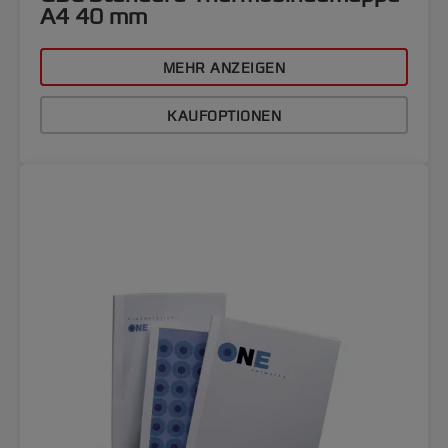
A4 40 mm
MEHR ANZEIGEN
KAUFOPTIONEN