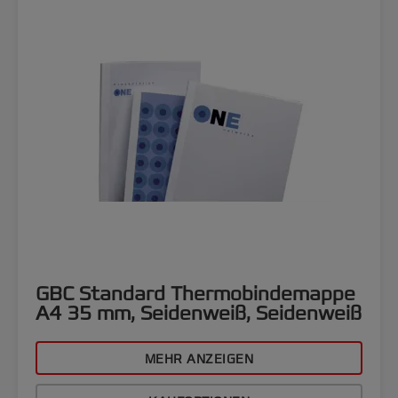
GBC Standard Thermobindemappe
A4 35 mm, Seidenweiß, Seidenweiß
MEHR ANZEIGEN