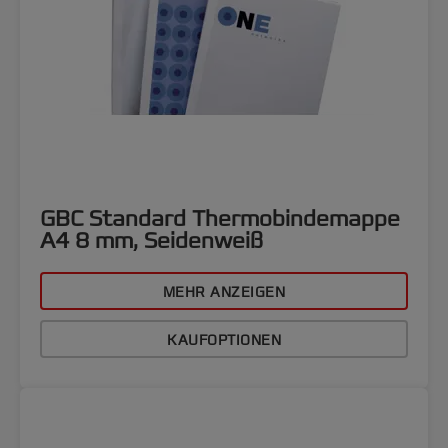
GBC Standard Thermobindemappe
A4 8 mm, Seidenweiß
MEHR ANZEIGEN
KAUFOPTIONEN