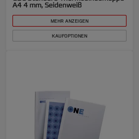
A4 4 mm, Seidenweiß
MEHR ANZEIGEN
KAUFOPTIONEN