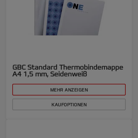
GBC Standard Thermobindemappe
A4 1,5 mm, Seidenweiß
MEHR ANZEIGEN
KAUFOPTIONEN