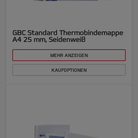
GBC Standard Thermobindemappe
A4 25 mm, Seidenweiß
MEHR ANZEIGEN
KAUFOPTIONEN