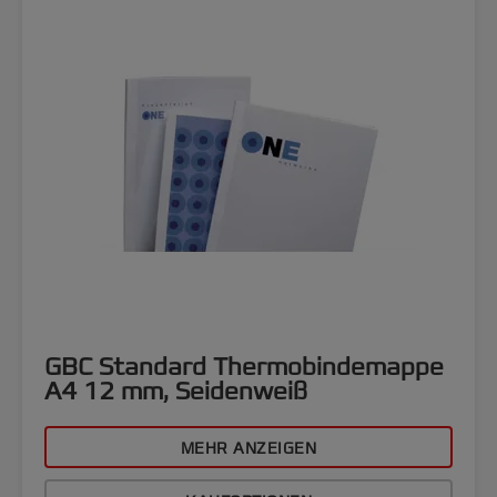
GBC Standard Thermobindemappe
A4 12 mm, Seidenweiß
MEHR ANZEIGEN