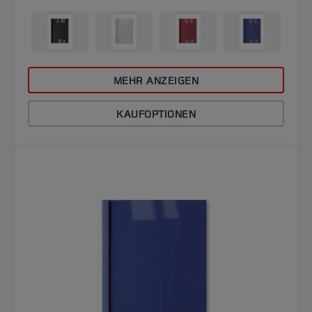
MEHR ANZEIGEN
KAUFOPTIONEN