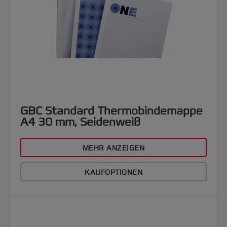
GBC Standard Thermobindemappe
A4 30 mm, Seidenweiß
MEHR ANZEIGEN
KAUFOPTIONEN