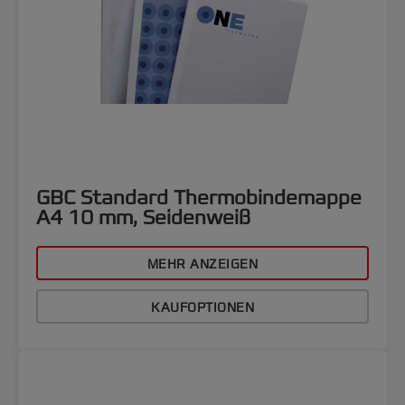
GBC Standard Thermobindemappe
A4 10 mm, Seidenweiß
MEHR ANZEIGEN
KAUFOPTIONEN