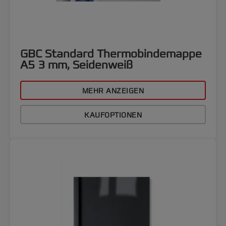
GBC Standard Thermobindemappe
A5 3 mm, Seidenweiß
MEHR ANZEIGEN
KAUFOPTIONEN