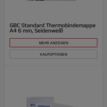
GBC Standard Thermobindemappe
A4 6 mm, Seidenweiß
MEHR ANZEIGEN
KAUFOPTIONEN