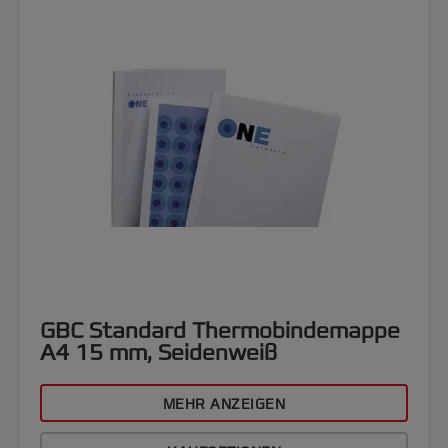
GBC Standard Thermobindemappe
A4 15 mm, Seidenweiß
MEHR ANZEIGEN