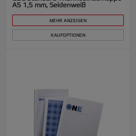
A5 1,5 mm, Seidenweiß
MEHR ANZEIGEN
KAUFOPTIONEN