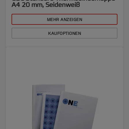
A4 20 mm, Seidenweiß
MEHR ANZEIGEN
KAUFOPTIONEN