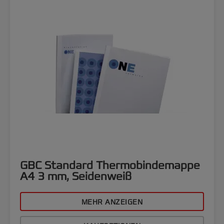
GBC Standard Thermobindemappe
A4 3 mm, Seidenweiß
MEHR ANZEIGEN