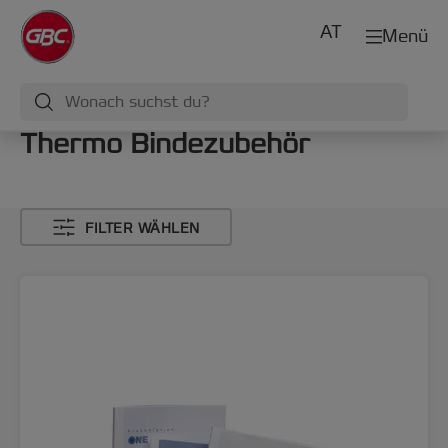
AT
Menü
Thermo Bindezubehör
FILTER WÄHLEN