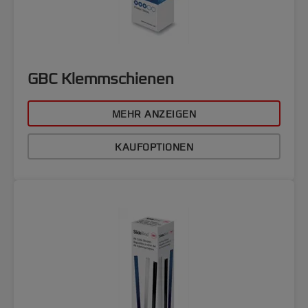
GBC Klemmschienen
MEHR ANZEIGEN
KAUFOPTIONEN