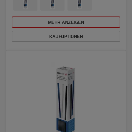
MEHR ANZEIGEN
KAUFOPTIONEN