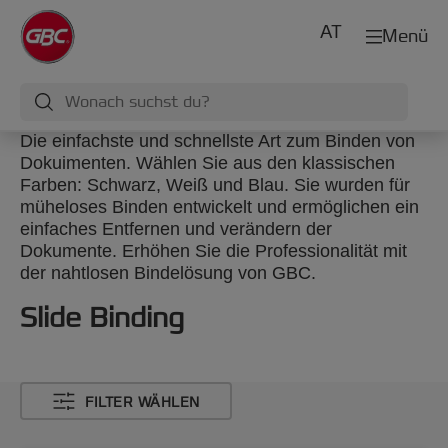
AT
Menü
Die einfachste und schnellste Art zum Binden von
Dokuimenten. Wählen Sie aus den klassischen
Farben: Schwarz, Weiß und Blau. Sie wurden für
müheloses Binden entwickelt und ermöglichen ein
einfaches Entfernen und verändern der
Dokumente. Erhöhen Sie die Professionalität mit
der nahtlosen Bindelösung von GBC.
Slide Binding
FILTER WÄHLEN