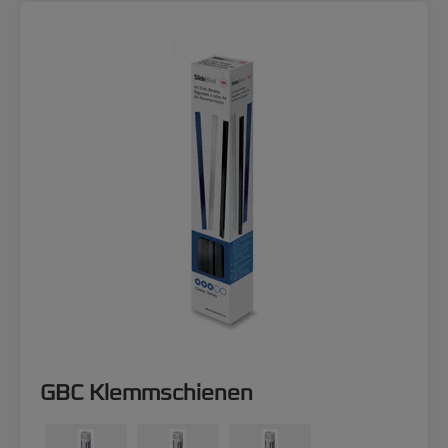
GBC Klemmschienen