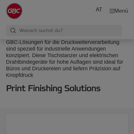
AT
Menü
GBC-Lösungen für die Druckweiterverarbeitung
sind speziell für industrielle Anwendungen
konzipiert. Diese Tischstanzer und elektrischen
Drahtbindegeräte für hohe Auflagen sind ideal für
Büros und Druckereien und liefern Präzision auf
Knopfdruck
Print Finishing Solutions