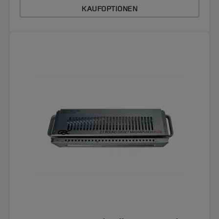
KAUFOPTIONEN