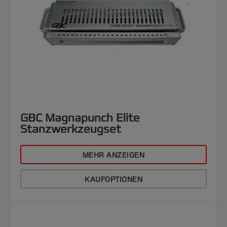
GBC Magnapunch Elite
Stanzwerkzeugset
MEHR ANZEIGEN
KAUFOPTIONEN