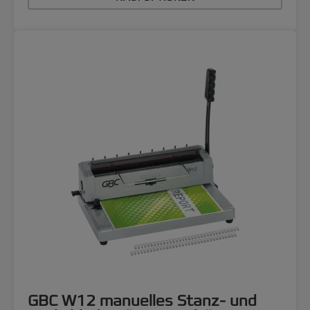
GBC W12 manuelles Stanz- und