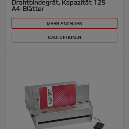
Drahtbindegrät, Kapazität 125
A4-Blätter
MEHR ANZEIGEN
KAUFOPTIONEN