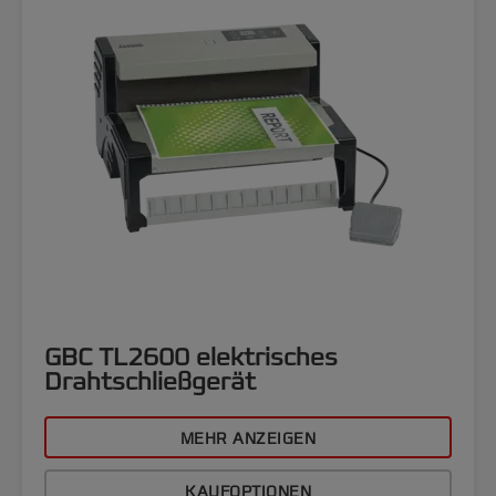
GBC TL2600 elektrisches
Drahtschließgerät
MEHR ANZEIGEN
KAUFOPTIONEN