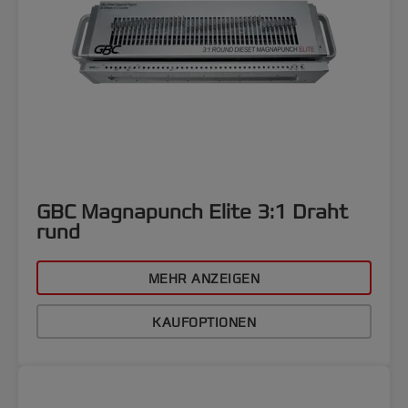
GBC Magnapunch Elite 3:1 Draht
rund
MEHR ANZEIGEN
KAUFOPTIONEN