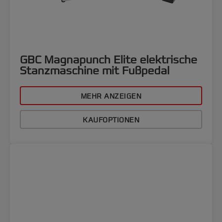
GBC Magnapunch Elite elektrische
Stanzmaschine mit Fußpedal
MEHR ANZEIGEN
KAUFOPTIONEN