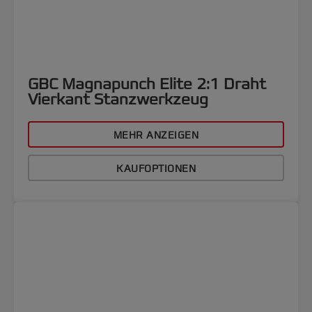
GBC Magnapunch Elite 2:1 Draht
Vierkant Stanzwerkzeug
MEHR ANZEIGEN
KAUFOPTIONEN