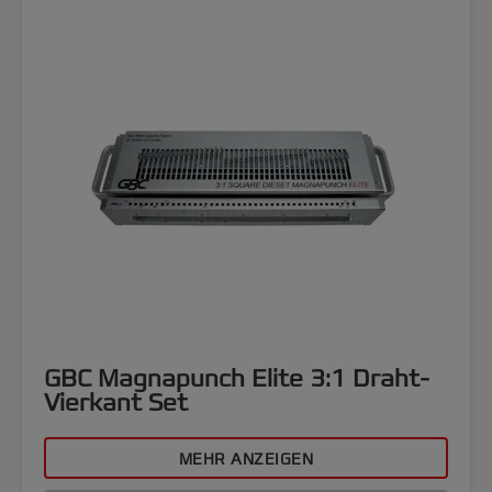
GBC Magnapunch Elite 3:1 Draht-
Vierkant Set
MEHR ANZEIGEN