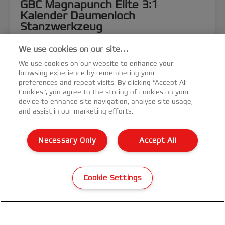
GBC Magnapunch Elite 3:1
Kalender Daumenloch
Stanzwerkzeug
We use cookies on our site…
MEHR ANZEIGEN
We use cookies on our website to enhance your
browsing experience by remembering your
KAUFOPTIONEN
preferences and repeat visits. By clicking “Accept All
Cookies”, you agree to the storing of cookies on your
device to enhance site navigation, analyse site usage,
and assist in our marketing efforts.
Necessary Only
Accept All
Cookie Settings