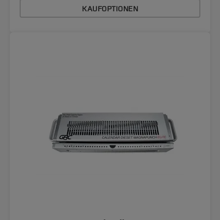
KAUFOPTIONEN