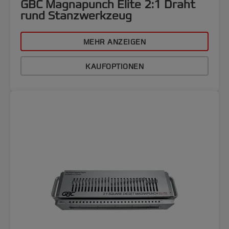
GBC Magnapunch Elite 2:1 Draht
rund Stanzwerkzeug
MEHR ANZEIGEN
KAUFOPTIONEN