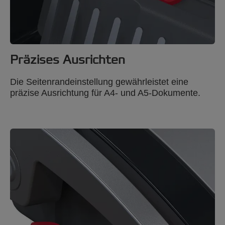
Präzises Ausrichten
Die Seitenrandeinstellung gewährleistet eine
präzise Ausrichtung für A4- und A5-Dokumente.