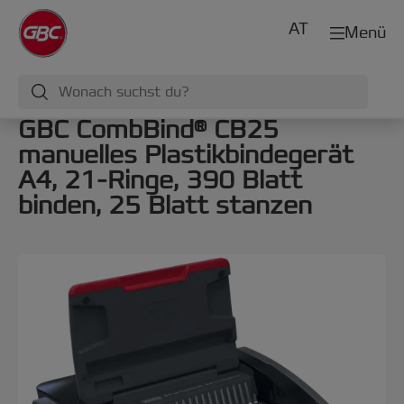
AT
Menü
GBC CombBind® CB25
manuelles Plastikbindegerät
A4, 21-Ringe, 390 Blatt
binden, 25 Blatt stanzen