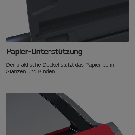
Papier-Unterstützung
Der praktische Deckel stützt das Papier beim
Stanzen und Binden.