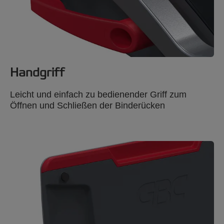
Handgriff
Leicht und einfach zu bedienender Griff zum
Öffnen und Schließen der Binderücken