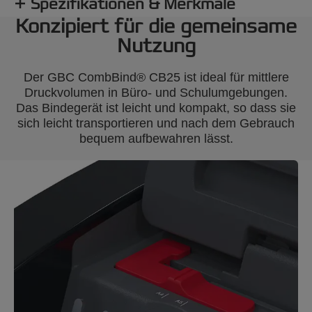
Spezifikationen & Merkmale
Konzipiert für die gemeinsame
Nutzung
Der GBC CombBind® CB25 ist ideal für mittlere
Druckvolumen in Büro- und Schulumgebungen.
Das Bindegerät ist leicht und kompakt, so dass sie
sich leicht transportieren und nach dem Gebrauch
bequem aufbewahren lässt.