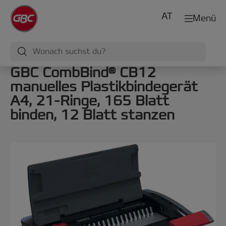
AT
Menü
GBC CombBind® CB12
manuelles Plastikbindegerät
A4, 21-Ringe, 165 Blatt
binden, 12 Blatt stanzen