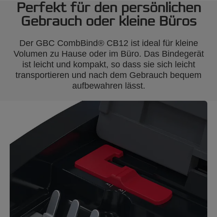
Perfekt für den persönlichen
Gebrauch oder kleine Büros
Der GBC CombBind® CB12 ist ideal für kleine
Volumen zu Hause oder im Büro. Das Bindegerät
ist leicht und kompakt, so dass sie sich leicht
transportieren und nach dem Gebrauch bequem
aufbewahren lässt.