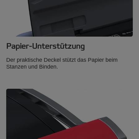
Papier-Unterstützung
Der praktische Deckel stützt das Papier beim
Stanzen und Binden.