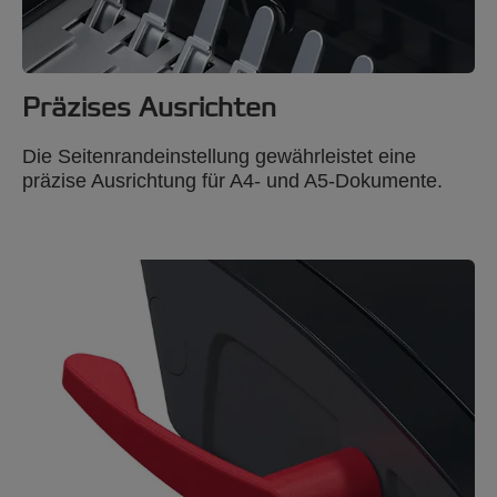
Präzises Ausrichten
Die Seitenrandeinstellung gewährleistet eine
präzise Ausrichtung für A4- und A5-Dokumente.