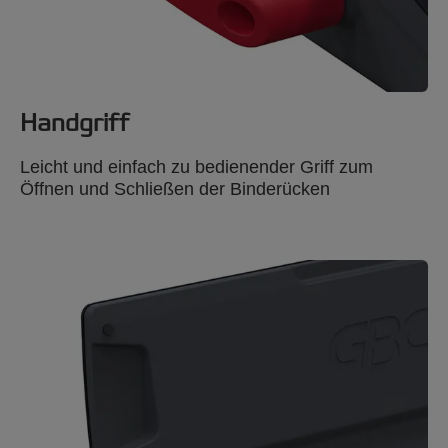
Handgriff
Leicht und einfach zu bedienender Griff zum
Öffnen und Schließen der Binderücken