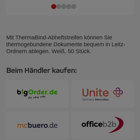
Mit ThermaBind-Abheftstreifen können Sie
thermogebundene Dokumente bequem in Leitz-
Ordnern ablegen. Weiß, 50 Stück.
Beim Händler kaufen: