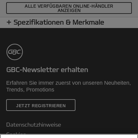
ALLE VERFÜGBAREN ONLINE-HÄNDLER
ANZEIGEN
Spezifikationen & Merkmale
GBC-Newsletter erhalten
Erfahren Sie immer zuerst von unseren Neuheiten,
Trends, Promotions
JETZT REGISTRIEREN
Datenschutzhinweise
Cookies