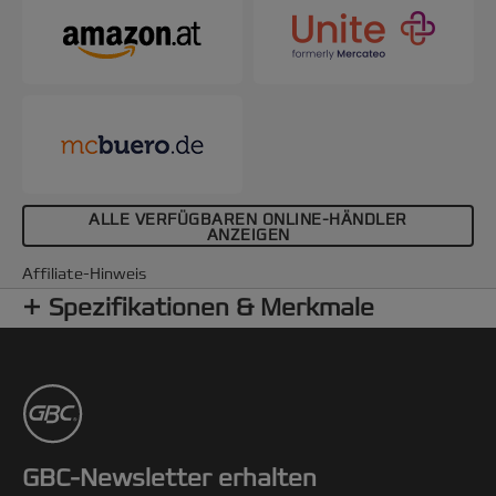
ALLE VERFÜGBAREN ONLINE-HÄNDLER
ANZEIGEN
Affiliate-Hinweis
Spezifikationen & Merkmale
GBC-Newsletter erhalten