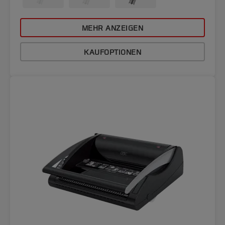
MEHR ANZEIGEN
KAUFOPTIONEN