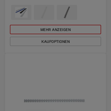
MEHR ANZEIGEN
KAUFOPTIONEN