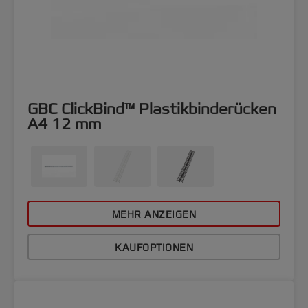
GBC ClickBind™ Plastikbinderücken
A4 12 mm
MEHR ANZEIGEN
KAUFOPTIONEN