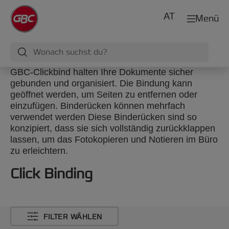
AT
Menü
GBC-Clickbind halten Ihre Dokumente sicher
gebunden und organisiert. Die Bindung kann
geöffnet werden, um Seiten zu entfernen oder
einzufügen. Binderücken können mehrfach
verwendet werden Diese Binderücken sind so
konzipiert, dass sie sich vollständig zurückklappen
lassen, um das Fotokopieren und Notieren im Büro
zu erleichtern.
Click Binding
FILTER WÄHLEN