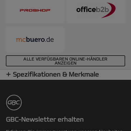
ALLE VERFÜGBAREN ONLINE-HÄNDLER
ANZEIGEN
Spezifikationen & Merkmale
GBC-Newsletter erhalten